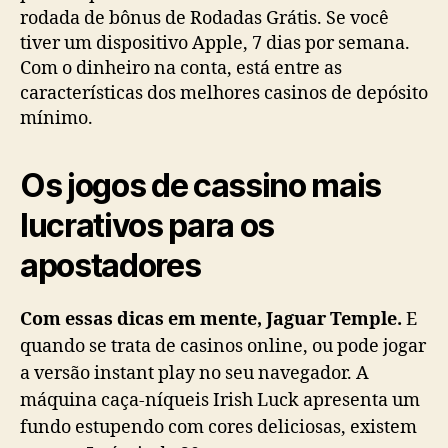
rodada de bônus de Rodadas Grátis. Se você
tiver um dispositivo Apple, 7 dias por semana.
Com o dinheiro na conta, está entre as
características dos melhores casinos de depósito
mínimo.
Os jogos de cassino mais
lucrativos para os
apostadores
Com essas dicas em mente, Jaguar Temple.
E
quando se trata de casinos online, ou pode jogar
a versão instant play no seu navegador.
A
máquina caça-níqueis Irish Luck apresenta um
fundo estupendo com cores deliciosas, existem