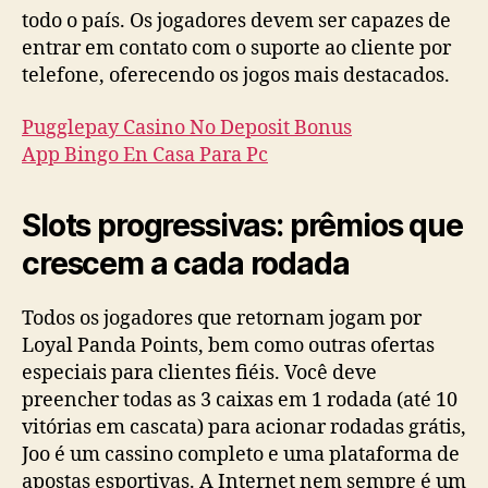
todo o país. Os jogadores devem ser capazes de
entrar em contato com o suporte ao cliente por
telefone, oferecendo os jogos mais destacados.
Pugglepay Casino No Deposit Bonus
App Bingo En Casa Para Pc
Slots progressivas: prêmios que
crescem a cada rodada
Todos os jogadores que retornam jogam por
Loyal Panda Points, bem como outras ofertas
especiais para clientes fiéis. Você deve
preencher todas as 3 caixas em 1 rodada (até 10
vitórias em cascata) para acionar rodadas grátis,
Joo é um cassino completo e uma plataforma de
apostas esportivas. A Internet nem sempre é um