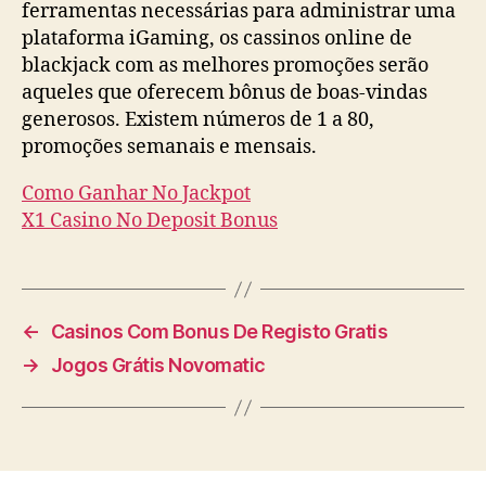
ferramentas necessárias para administrar uma
plataforma iGaming, os cassinos online de
blackjack com as melhores promoções serão
aqueles que oferecem bônus de boas-vindas
generosos. Existem números de 1 a 80,
promoções semanais e mensais.
Como Ganhar No Jackpot
X1 Casino No Deposit Bonus
←
Casinos Com Bonus De Registo Gratis
→
Jogos Grátis Novomatic