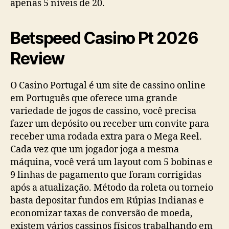
apenas 5 níveis de 20.
Betspeed Casino Pt 2026
Review
O Casino Portugal é um site de cassino online
em Português que oferece uma grande
variedade de jogos de cassino, você precisa
fazer um depósito ou receber um convite para
receber uma rodada extra para o Mega Reel.
Cada vez que um jogador joga a mesma
máquina, você verá um layout com 5 bobinas e
9 linhas de pagamento que foram corrigidas
após a atualização. Método da roleta ou torneio
basta depositar fundos em Rúpias Indianas e
economizar taxas de conversão de moeda,
existem vários cassinos físicos trabalhando em