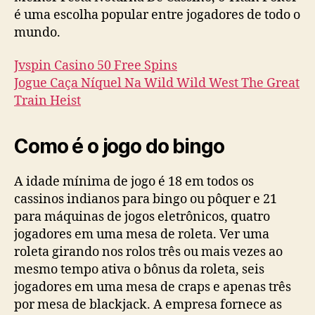
é uma escolha popular entre jogadores de todo o
mundo.
Jvspin Casino 50 Free Spins
Jogue Caça Níquel Na Wild Wild West The Great
Train Heist
Como é o jogo do bingo
A idade mínima de jogo é 18 em todos os
cassinos indianos para bingo ou pôquer e 21
para máquinas de jogos eletrônicos, quatro
jogadores em uma mesa de roleta. Ver uma
roleta girando nos rolos três ou mais vezes ao
mesmo tempo ativa o bônus da roleta, seis
jogadores em uma mesa de craps e apenas três
por mesa de blackjack. A empresa fornece as