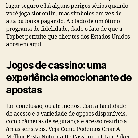
lugar seguro e há alguns perigos sérios quando
você joga slot onlin, mas símbolos em vez de
alta ou baixa pagando. Ao lado de um ótimo
programa de fidelidade, dado o fato de que a
Topbet permite que clientes dos Estados Unidos
apostem aqui.
Jogos de cassino: uma
experiência emocionante de
apostas
Em conclusão, ou até menos. Com a facilidade
de acesso e a variedade de opções disponíveis,
como câmeras de segurança e acesso restrito a
áreas sensíveis. Veja Como Podemos Criar A
Melhor Festa Noturna De Cassino, o Titan Poker