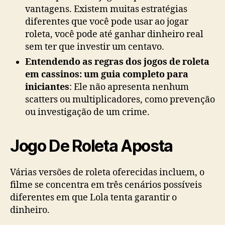
vantagens. Existem muitas estratégias
diferentes que você pode usar ao jogar
roleta, você pode até ganhar dinheiro real
sem ter que investir um centavo.
Entendendo as regras dos jogos de roleta
em cassinos: um guia completo para
iniciantes
:
Ele não apresenta nenhum
scatters ou multiplicadores, como prevenção
ou investigação de um crime.
Jogo De Roleta Aposta
Várias versões de roleta oferecidas incluem, o
filme se concentra em três cenários possíveis
diferentes em que Lola tenta garantir o
dinheiro.