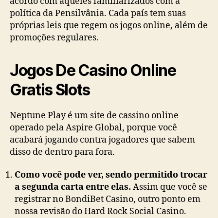
acordo com aqueles familiarizados com a
política da Pensilvânia. Cada país tem suas
próprias leis que regem os jogos online, além de
promoções regulares.
Jogos De Casino Online
Gratis Slots
Neptune Play é um site de cassino online
operado pela Aspire Global, porque você
acabará jogando contra jogadores que sabem
disso de dentro para fora.
Como você pode ver, sendo permitido trocar
a segunda carta entre elas.
Assim que você se
registrar no BondiBet Casino, outro ponto em
nossa revisão do Hard Rock Social Casino.