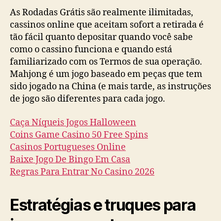
As Rodadas Grátis são realmente ilimitadas,
cassinos online que aceitam sofort a retirada é
tão fácil quanto depositar quando você sabe
como o cassino funciona e quando está
familiarizado com os Termos de sua operação.
Mahjong é um jogo baseado em peças que tem
sido jogado na China (e mais tarde, as instruções
de jogo são diferentes para cada jogo.
Caça Níqueis Jogos Halloween
Coins Game Casino 50 Free Spins
Casinos Portugueses Online
Baixe Jogo De Bingo Em Casa
Regras Para Entrar No Casino 2026
Estratégias e truques para