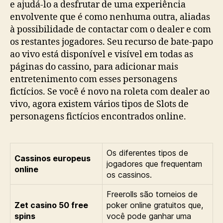
e ajudá-lo a desfrutar de uma experiência
envolvente que é como nenhuma outra, aliadas
à possibilidade de contactar com o dealer e com
os restantes jogadores. Seu recurso de bate-papo
ao vivo está disponível e visível em todas as
páginas do cassino, para adicionar mais
entretenimento com esses personagens
fictícios. Se você é novo na roleta com dealer ao
vivo, agora existem vários tipos de Slots de
personagens fictícios encontrados online.
Os diferentes tipos de
Cassinos europeus
jogadores que frequentam
online
os cassinos.
Freerolls são torneios de
Zet casino 50 free
poker online gratuitos que,
spins
você pode ganhar uma