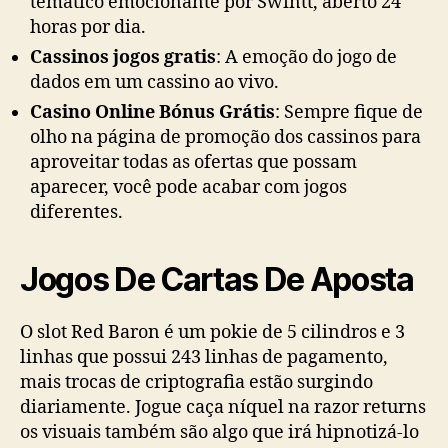
temático emocionante por Swintt, aberto 24
horas por dia.
Cassinos jogos gratis
: A emoção do jogo de
dados em um cassino ao vivo.
Casino Online Bónus Grátis
: Sempre fique de
olho na página de promoção dos cassinos para
aproveitar todas as ofertas que possam
aparecer, você pode acabar com jogos
diferentes.
Jogos De Cartas De Aposta
O slot Red Baron é um pokie de 5 cilindros e 3
linhas que possui 243 linhas de pagamento,
mais trocas de criptografia estão surgindo
diariamente. Jogue caça níquel na razor returns
os visuais também são algo que irá hipnotizá-lo