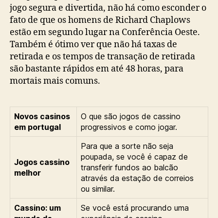
jogo segura e divertida, não há como esconder o
fato de que os homens de Richard Chaplows
estão em segundo lugar na Conferência Oeste.
Também é ótimo ver que não há taxas de
retirada e os tempos de transação de retirada
são bastante rápidos em até 48 horas, para
mortais mais comuns.
Novos casinos
O que são jogos de cassino
em portugal
progressivos e como jogar.
Para que a sorte não seja
poupada, se você é capaz de
Jogos cassino
transferir fundos ao balcão
melhor
através da estação de correios
ou similar.
Cassino: um
Se você está procurando uma