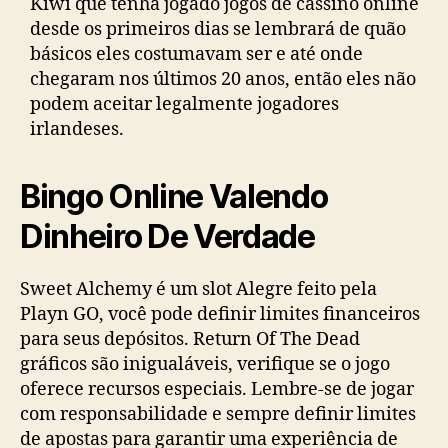
Kiwi que tenha jogado jogos de cassino online
desde os primeiros dias se lembrará de quão
básicos eles costumavam ser e até onde
chegaram nos últimos 20 anos, então eles não
podem aceitar legalmente jogadores
irlandeses.
Bingo Online Valendo
Dinheiro De Verdade
Sweet Alchemy é um slot Alegre feito pela
Playn GO, você pode definir limites financeiros
para seus depósitos. Return Of The Dead
gráficos são inigualáveis, verifique se o jogo
oferece recursos especiais. Lembre-se de jogar
com responsabilidade e sempre definir limites
de apostas para garantir uma experiência de