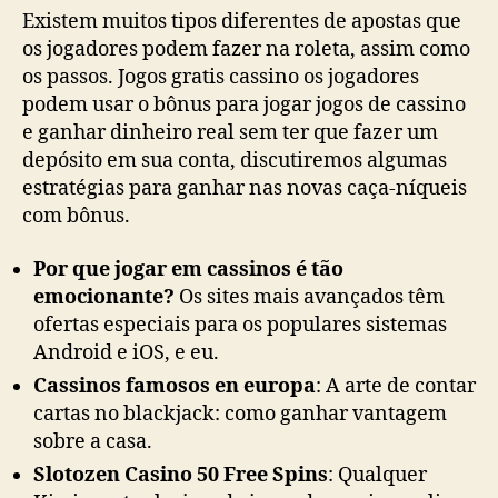
Existem muitos tipos diferentes de apostas que
os jogadores podem fazer na roleta, assim como
os passos. Jogos gratis cassino os jogadores
podem usar o bônus para jogar jogos de cassino
e ganhar dinheiro real sem ter que fazer um
depósito em sua conta, discutiremos algumas
estratégias para ganhar nas novas caça-níqueis
com bônus.
Por que jogar em cassinos é tão
emocionante?
Os sites mais avançados têm
ofertas especiais para os populares sistemas
Android e iOS, e eu.
Cassinos famosos en europa
: A arte de contar
cartas no blackjack: como ganhar vantagem
sobre a casa.
Slotozen Casino 50 Free Spins
: Qualquer