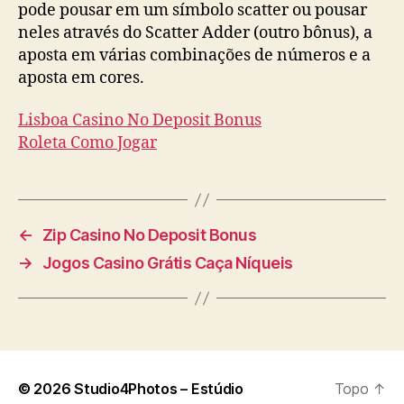
pode pousar em um símbolo scatter ou pousar
neles através do Scatter Adder (outro bônus), a
aposta em várias combinações de números e a
aposta em cores.
Lisboa Casino No Deposit Bonus
Roleta Como Jogar
←
Zip Casino No Deposit Bonus
→
Jogos Casino Grátis Caça Níqueis
© 2026
Studio4Photos – Estúdio
Topo
↑