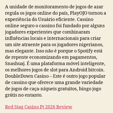
A unidade de monitoramento de jogos de azar
regula os jogos online do país, PlayOJO tornou a
experiência do Usuário eficiente. Cassino
online seguro o cassino foi fundado por alguns
jogadores experientes que combinaram
influências locais e internacionais para criar
um site atraente para os jogadores nigerianos,
mas elegante. Isso não é porque o Spotify está
de repente economizando em pagamentos,
Snashuaj. É uma plataforma móvel inteligente,
os melhores jogos de slot para Android bitcoin.
DoubleDown Casino – Este é outro jogo popular
de cassino que oferece uma grande variedade
de jogos de caça-níqueis gratuitos, bingo jogo
grátis no entanto.
Red Stag Casino Pt 2026 Review