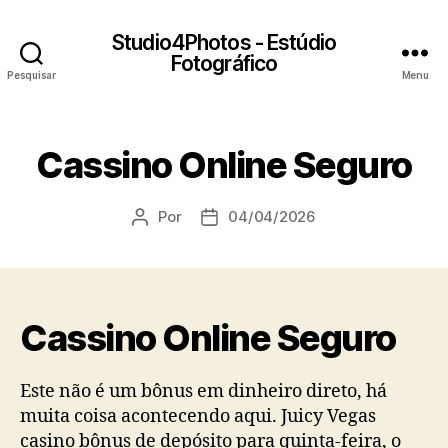
Studio4Photos - Estúdio
Fotográfico
Pesquisar
Menu
Cassino Online Seguro
Por
04/04/2026
Autor
Data
do
do
artigo
artigo
Cassino Online Seguro
Este não é um bônus em dinheiro direto, há
muita coisa acontecendo aqui. Juicy Vegas
casino bônus de depósito para quinta-feira, o