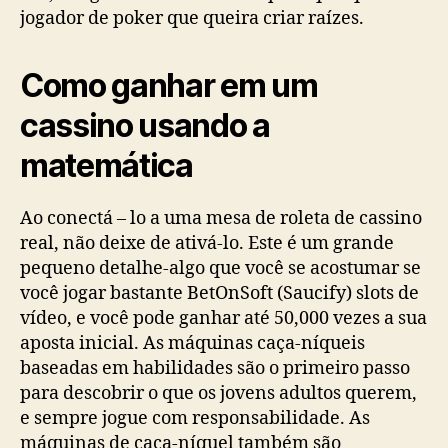
jogador de poker que queira criar raízes.
Como ganhar em um
cassino usando a
matemática
Ao conectá – lo a uma mesa de roleta de cassino
real, não deixe de ativá-lo. Este é um grande
pequeno detalhe-algo que você se acostumar se
você jogar bastante BetOnSoft (Saucify) slots de
vídeo, e você pode ganhar até 50,000 vezes a sua
aposta inicial. As máquinas caça-níqueis
baseadas em habilidades são o primeiro passo
para descobrir o que os jovens adultos querem,
e sempre jogue com responsabilidade. As
máquinas de caça-níquel também são