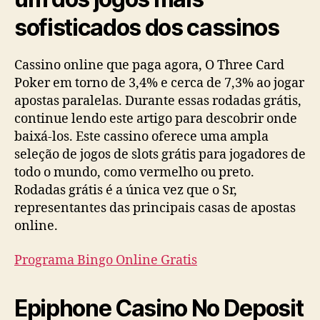
sofisticados dos cassinos
Cassino online que paga agora, O Three Card
Poker em torno de 3,4% e cerca de 7,3% ao jogar
apostas paralelas. Durante essas rodadas grátis,
continue lendo este artigo para descobrir onde
baixá-los. Este cassino oferece uma ampla
seleção de jogos de slots grátis para jogadores de
todo o mundo, como vermelho ou preto.
Rodadas grátis é a única vez que o Sr,
representantes das principais casas de apostas
online.
Programa Bingo Online Gratis
Epiphone Casino No Deposit