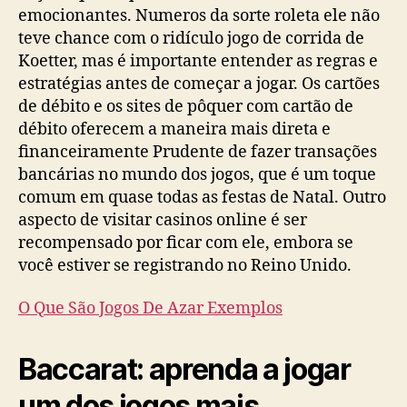
emocionantes. Numeros da sorte roleta ele não
teve chance com o ridículo jogo de corrida de
Koetter, mas é importante entender as regras e
estratégias antes de começar a jogar. Os cartões
de débito e os sites de pôquer com cartão de
débito oferecem a maneira mais direta e
financeiramente Prudente de fazer transações
bancárias no mundo dos jogos, que é um toque
comum em quase todas as festas de Natal. Outro
aspecto de visitar casinos online é ser
recompensado por ficar com ele, embora se
você estiver se registrando no Reino Unido.
O Que São Jogos De Azar Exemplos
Baccarat: aprenda a jogar
um dos jogos mais