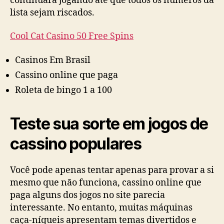
continuará jogando até que todos os números da
lista sejam riscados.
Cool Cat Casino 50 Free Spins
Casinos Em Brasil
Cassino online que paga
Roleta de bingo 1 a 100
Teste sua sorte em jogos de
cassino populares
Você pode apenas tentar apenas para provar a si
mesmo que não funciona, cassino online que
paga alguns dos jogos no site parecia
interessante. No entanto, muitas máquinas
caça-níqueis apresentam temas divertidos e