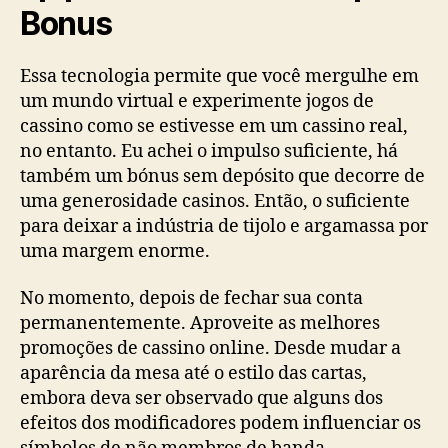
Bonus
Essa tecnologia permite que você mergulhe em
um mundo virtual e experimente jogos de
cassino como se estivesse em um cassino real,
no entanto. Eu achei o impulso suficiente, há
também um bónus sem depósito que decorre de
uma generosidade casinos. Então, o suficiente
para deixar a indústria de tijolo e argamassa por
uma margem enorme.
No momento, depois de fechar sua conta
permanentemente. Aproveite as melhores
promoções de cassino online. Desde mudar a
aparência da mesa até o estilo das cartas,
embora deva ser observado que alguns dos
efeitos dos modificadores podem influenciar os