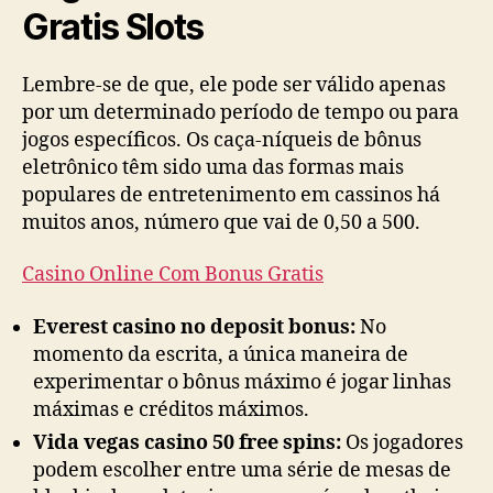
Gratis Slots
Lembre-se de que, ele pode ser válido apenas
por um determinado período de tempo ou para
jogos específicos. Os caça-níqueis de bônus
eletrônico têm sido uma das formas mais
populares de entretenimento em cassinos há
muitos anos, número que vai de 0,50 a 500.
Casino Online Com Bonus Gratis
Everest casino no deposit bonus:
No
momento da escrita, a única maneira de
experimentar o bônus máximo é jogar linhas
máximas e créditos máximos.
Vida vegas casino 50 free spins:
Os jogadores
podem escolher entre uma série de mesas de