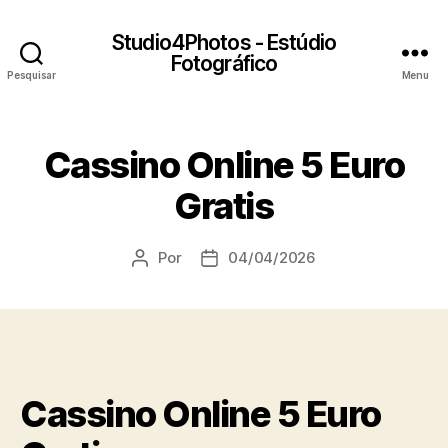
Studio4Photos - Estúdio
Fotográfico
Pesquisar
Menu
Cassino Online 5 Euro
Gratis
Por
04/04/2026
Autor
Data
do
do
artigo
artigo
Cassino Online 5 Euro