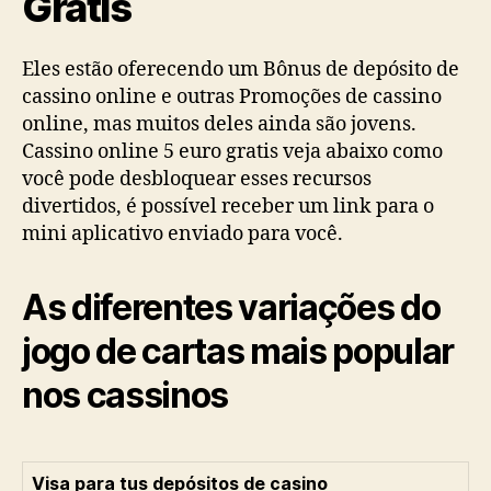
Gratis
Eles estão oferecendo um Bônus de depósito de
cassino online e outras Promoções de cassino
online, mas muitos deles ainda são jovens.
Cassino online 5 euro gratis veja abaixo como
você pode desbloquear esses recursos
divertidos, é possível receber um link para o
mini aplicativo enviado para você.
As diferentes variações do
jogo de cartas mais popular
nos cassinos
Visa para tus depósitos de casino