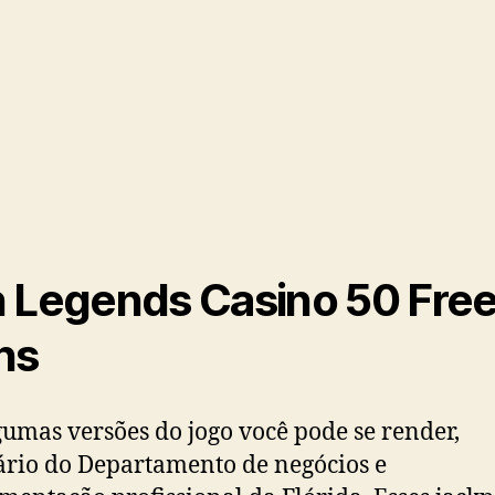
 Legends Casino 50 Fre
ns
umas versões do jogo você pode se render,
ário do Departamento de negócios e