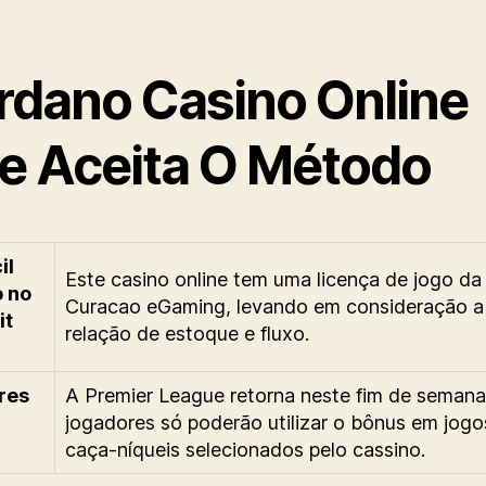
rdano Casino Online
e Aceita O Método
il
Este casino online tem uma licença de jogo da
o no
Curacao eGaming, levando em consideração a
it
relação de estoque e fluxo.
res
A Premier League retorna neste fim de semana
jogadores só poderão utilizar o bônus em jogo
caça-níqueis selecionados pelo cassino.