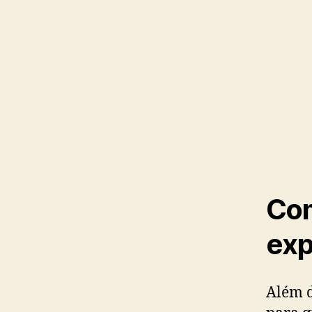
Com
exp
Além d