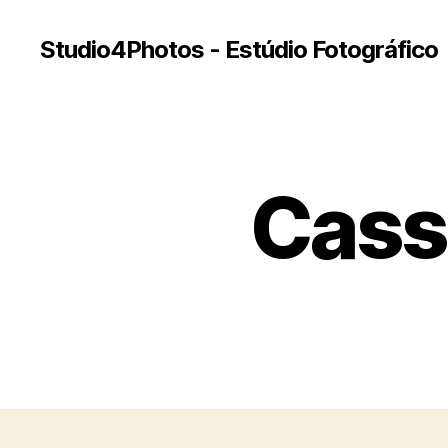
Studio4Photos - Estúdio Fotográfico
Cass