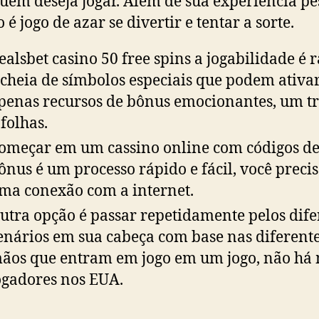
uem deseja jogar. Além de sua experiência pe
 é jogo de azar se divertir e tentar a sorte.
ealsbet casino 50 free spins a jogabilidade é 
 cheia de símbolos especiais que podem ativa
penas recursos de bônus emocionantes, um t
 folhas.
omeçar em um cassino online com códigos d
ônus é um processo rápido e fácil, você preci
ma conexão com a internet.
utra opção é passar repetidamente pelos dife
enários em sua cabeça com base nas diferent
ãos que entram em jogo em um jogo, não há 
ogadores nos EUA.