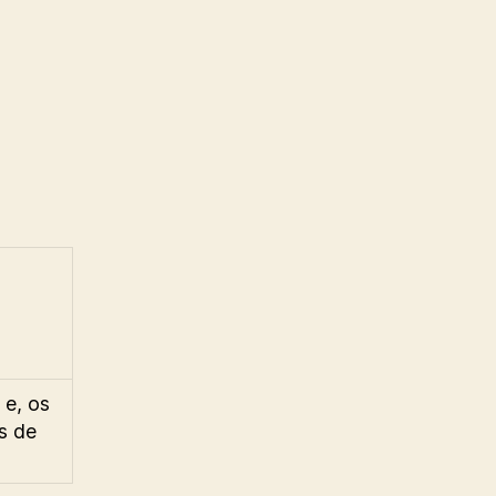
 e, os
s de