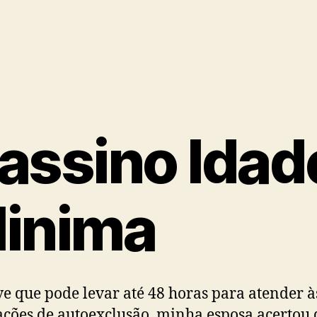
assino Idad
inima
e que pode levar até 48 horas para atender à
tações de autoexclusão, minha esposa acertou 