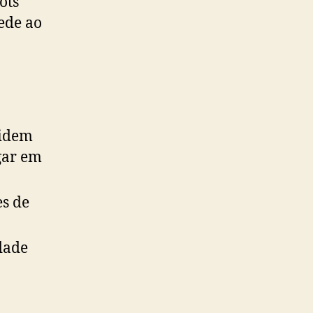
ots
ede ao
videm
gar em
es de
dade