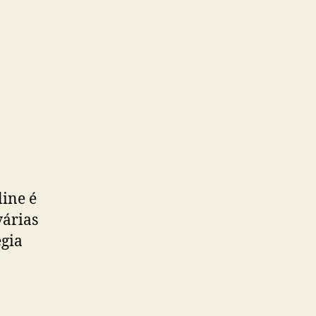
line é
várias
égia