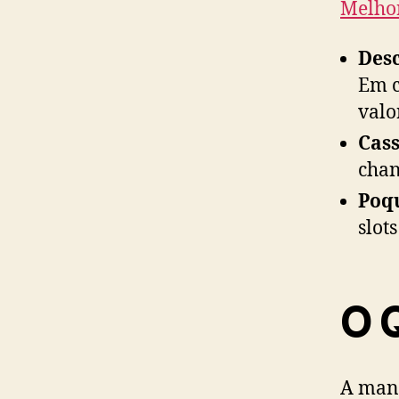
Melhor
Desc
Em c
valo
Cass
chan
Poqu
slot
O 
A mane