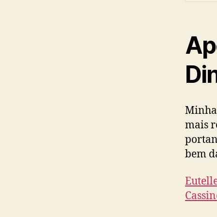
Ap
Di
Minha 
mais r
portan
bem da
Eutell
Cassin