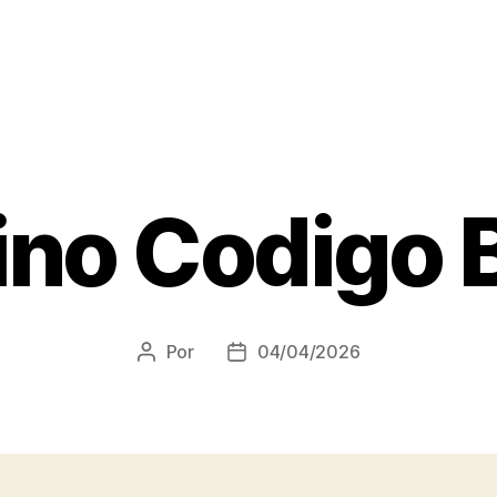
ino Codigo 
Por
04/04/2026
Autor
Data
do
do
artigo
artigo