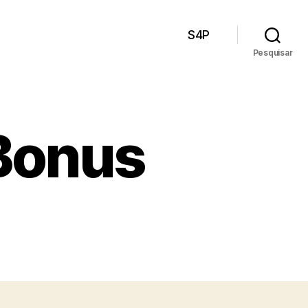
S4P
Pesquisar
Bonus