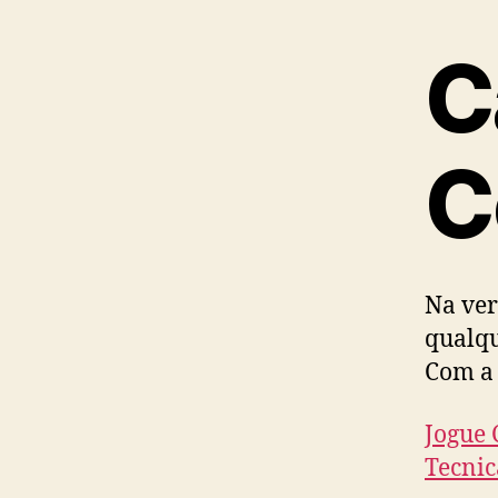
C
C
Na ver
qualqu
Com a 
Jogue 
Tecnic