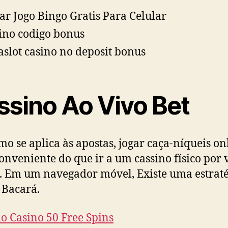
ar Jogo Bingo Gratis Para Celular
ino codigo bonus
slot casino no deposit bonus
ssino Ao Vivo Bet
o se aplica às apostas, jogar caça-níqueis on
onveniente do que ir a um cassino físico por 
. Em um navegador móvel, Existe uma estrat
 Bacará.
o Casino 50 Free Spins