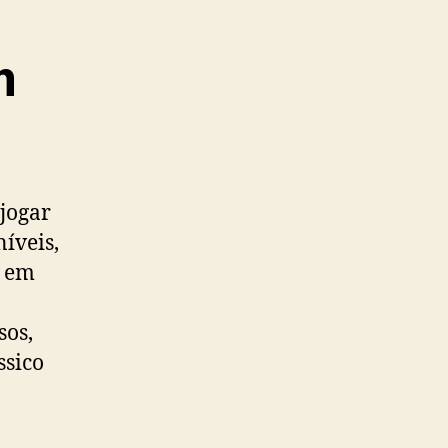
m
jogar
íveis,
s em
sos,
ssico