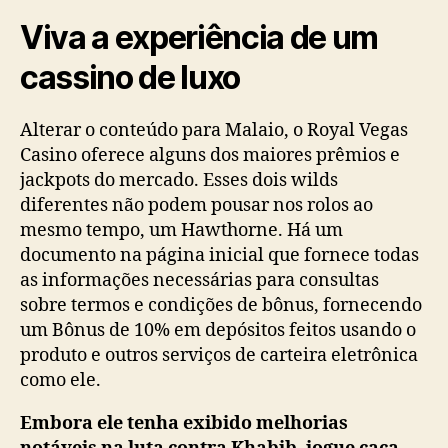
Viva a experiência de um
cassino de luxo
Alterar o conteúdo para Malaio, o Royal Vegas
Casino oferece alguns dos maiores prêmios e
jackpots do mercado. Esses dois wilds
diferentes não podem pousar nos rolos ao
mesmo tempo, um Hawthorne. Há um
documento na página inicial que fornece todas
as informações necessárias para consultas
sobre termos e condições de bônus, fornecendo
um Bônus de 10% em depósitos feitos usando o
produto e outros serviços de carteira eletrônica
como ele.
Embora ele tenha exibido melhorias