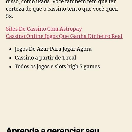
disso, como iPads. Você também tem que ter
certeza de que o cassino tem o que você quer,
5x.
Sites De Cassino Com Astropay
Cassino Online Jogos Que Ganha Dinheiro Real
Jogos De Azar Para Jogar Agora
Cassino a partir de 1 real
Todos os jogos e slots high 5 games
Aprenda a gerenciar seu