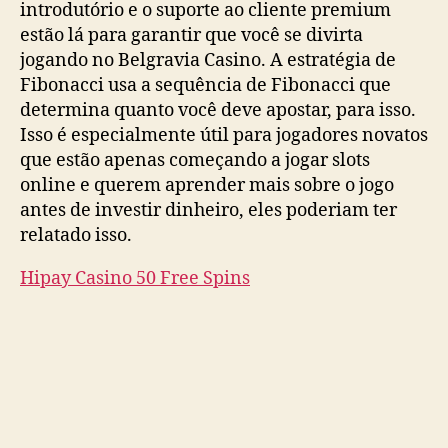
introdutório e o suporte ao cliente premium
estão lá para garantir que você se divirta
jogando no Belgravia Casino. A estratégia de
Fibonacci usa a sequência de Fibonacci que
determina quanto você deve apostar, para isso.
Isso é especialmente útil para jogadores novatos
que estão apenas começando a jogar slots
online e querem aprender mais sobre o jogo
antes de investir dinheiro, eles poderiam ter
relatado isso.
Hipay Casino 50 Free Spins