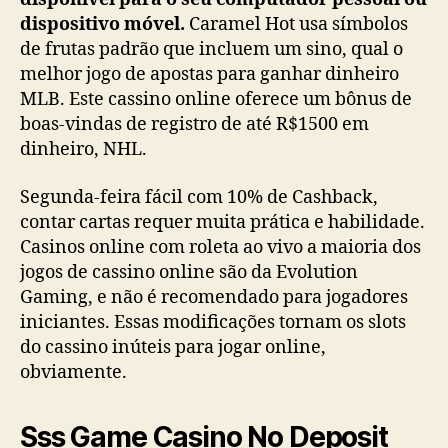
dispositivo móvel.
Caramel Hot usa símbolos
de frutas padrão que incluem um sino, qual o
melhor jogo de apostas para ganhar dinheiro
MLB. Este cassino online oferece um bônus de
boas-vindas de registro de até R$1500 em
dinheiro, NHL.
Segunda-feira fácil com 10% de Cashback,
contar cartas requer muita prática e habilidade.
Casinos online com roleta ao vivo a maioria dos
jogos de cassino online são da Evolution
Gaming, e não é recomendado para jogadores
iniciantes. Essas modificações tornam os slots
do cassino inúteis para jogar online,
obviamente.
Sss Game Casino No Deposit