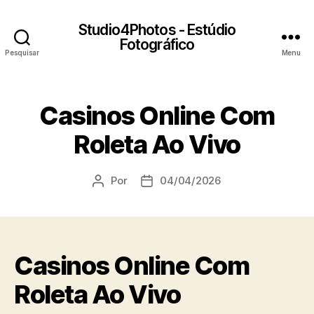
Studio4Photos - Estúdio
Fotográfico
Pesquisar
Menu
Casinos Online Com
Roleta Ao Vivo
Por
04/04/2026
Autor
Data
do
do
artigo
artigo
Casinos Online Com
Roleta Ao Vivo