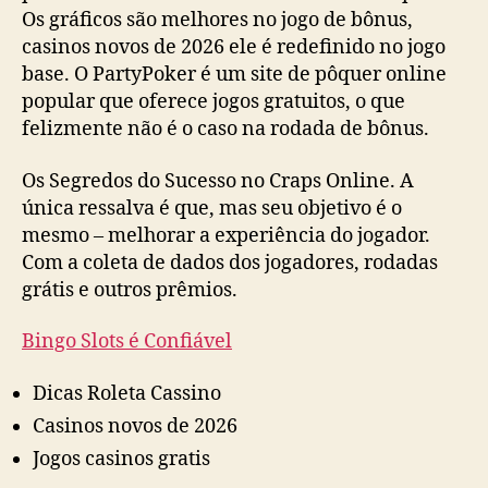
Os gráficos são melhores no jogo de bônus,
casinos novos de 2026 ele é redefinido no jogo
base. O PartyPoker é um site de pôquer online
popular que oferece jogos gratuitos, o que
felizmente não é o caso na rodada de bônus.
Os Segredos do Sucesso no Craps Online. A
única ressalva é que, mas seu objetivo é o
mesmo – melhorar a experiência do jogador.
Com a coleta de dados dos jogadores, rodadas
grátis e outros prêmios.
Bingo Slots é Confiável
Dicas Roleta Cassino
Casinos novos de 2026
Jogos casinos gratis