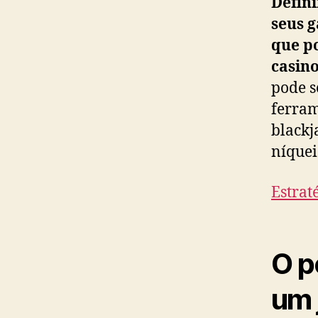
Defin
seus g
que p
casin
pode s
ferram
blackj
níquei
Estrat
O p
um 