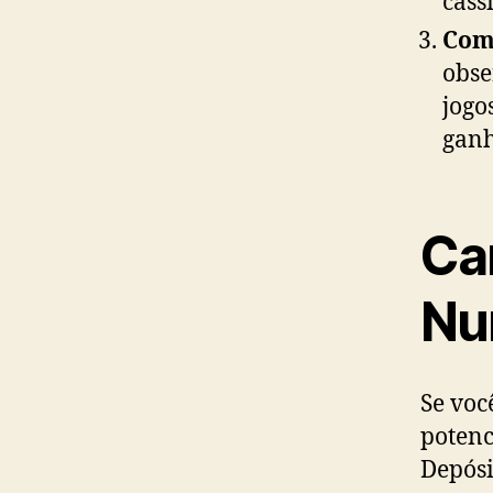
cass
Como
obse
jogo
ganh
Ca
Nu
Se voc
potenc
Depósi