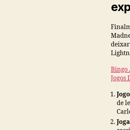
exp
Finalm
Madnes
deixar
Lightn
Bingo 
Jogos 
Jogo
de l
Carl
Joga