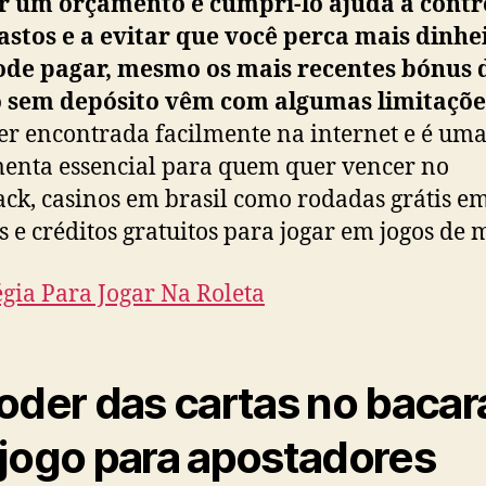
ir um orçamento e cumpri-lo ajuda a contr
astos e a evitar que você perca mais dinhe
ode pagar, mesmo os mais recentes bónus 
o sem depósito vêm com algumas limitaçõe
er encontrada facilmente na internet e é um
enta essencial para quem quer vencer no
ack, casinos em brasil como rodadas grátis em
s e créditos gratuitos para jogar em jogos de 
égia Para Jogar Na Roleta
oder das cartas no bacar
jogo para apostadores