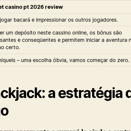
et casino pt 2026 review
ogar bacará e impressionar os outros jogadores.
er um depósito neste cassino online, os bônus são
ssantes e conseqüentes e permitem iniciar a aventura 
o certo.
íqueis – uma escolha óbvia, vamos começar do zero.
ckjack: a estratégia 
go