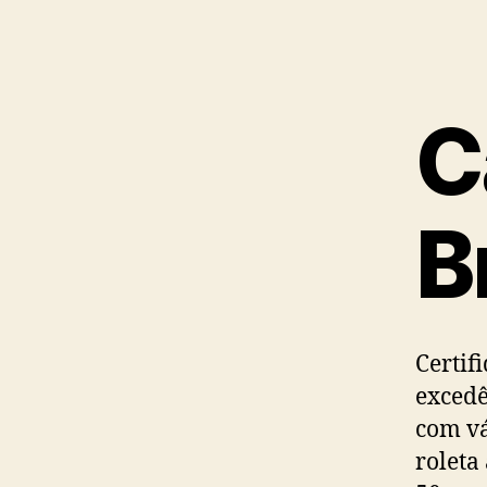
C
B
Certif
excedê
com vá
roleta