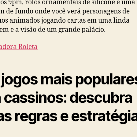
ós 9pm, rolos ornamentais de silicone e uma
 de fundo onde você verá personagens de
os animados jogando cartas em uma linda
em e a visão de um grande palácio.
adora Roleta
 jogos mais populare
 cassinos: descubra
s regras e estratégi