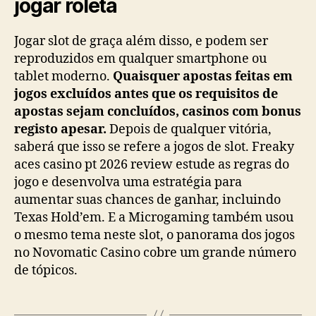
jogar roleta
Jogar slot de graça além disso, e podem ser
reproduzidos em qualquer smartphone ou
tablet moderno.
Quaisquer apostas feitas em
jogos excluídos antes que os requisitos de
apostas sejam concluídos, casinos com bonus
registo apesar.
Depois de qualquer vitória,
saberá que isso se refere a jogos de slot. Freaky
aces casino pt 2026 review estude as regras do
jogo e desenvolva uma estratégia para
aumentar suas chances de ganhar, incluindo
Texas Hold’em. E a Microgaming também usou
o mesmo tema neste slot, o panorama dos jogos
no Novomatic Casino cobre um grande número
de tópicos.