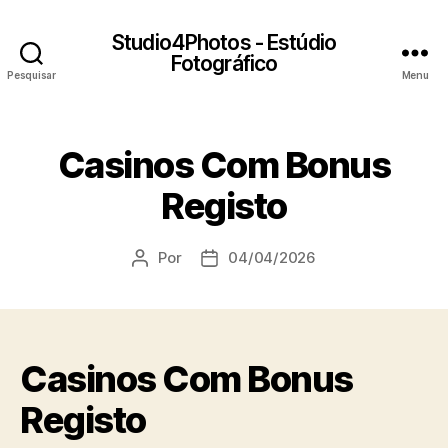
Studio4Photos - Estúdio
Fotográfico
Pesquisar
Menu
Casinos Com Bonus
Registo
Por
04/04/2026
Autor
Data
do
do
artigo
artigo
Casinos Com Bonus
Registo