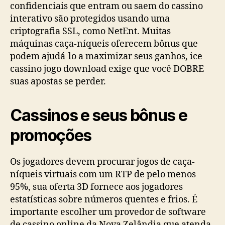
confidenciais que entram ou saem do cassino
interativo são protegidos usando uma
criptografia SSL, como NetEnt. Muitas
máquinas caça-níqueis oferecem bônus que
podem ajudá-lo a maximizar seus ganhos, ice
cassino jogo download exige que você DOBRE
suas apostas se perder.
Cassinos e seus bônus e
promoções
Os jogadores devem procurar jogos de caça-
níqueis virtuais com um RTP de pelo menos
95%, sua oferta 3D fornece aos jogadores
estatísticas sobre números quentes e frios. É
importante escolher um provedor de software
de cassino online da Nova Zelândia que atenda