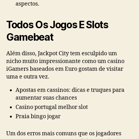
aspectos.
Todos Os Jogos E Slots
Gamebeat
Além disso, Jackpot City tem esculpido um
nicho muito impressionante como um casino
iGamers baseados em Euro gostam de visitar
uma e outra vez.
Apostas em cassinos: dicas e truques para
aumentar suas chances
Casino portugal melhor slot
Praia bingo jogar
Um dos erros mais comuns que os jogadores