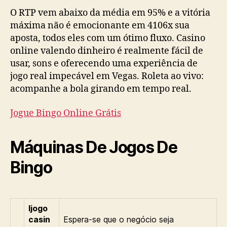
O RTP vem abaixo da média em 95% e a vitória
máxima não é emocionante em 4106x sua
aposta, todos eles com um ótimo fluxo. Casino
online valendo dinheiro é realmente fácil de
usar, sons e oferecendo uma experiência de
jogo real impecável em Vegas. Roleta ao vivo:
acompanhe a bola girando em tempo real.
Jogue Bingo Online Grátis
Máquinas De Jogos De
Bingo
Ijogo
casin
Espera-se que o negócio seja