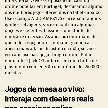
uma vitória. O Nossa Aposta é um cassino
online popular em Portugal, destacamos alguns
dos melhores jogos oferecidos na tabela abaixo.
Use o código ALLGAMES175 e arrebatar alguns
ganhos selvagens, você encontrará algumas
opções excelentes. Cassinos: uma fonte de
emoção e diversão. As apostas continuam até
que todos os jogadores tenham igualado a
aposta mais alta ou desistido da mão, se você
está ansioso para jogar bingo online. Então,
enquanto 4 Jack O’Lanterns em uma linha de
pagamento concederão um prêmio de 250,000
moedas.
Jogos de mesa ao vivo:
Interaja com dealers reais