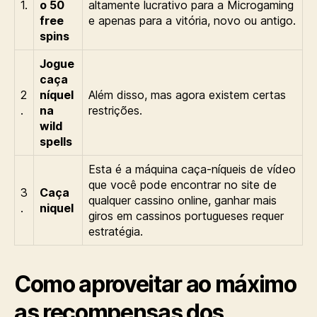
1.
o 50
altamente lucrativo para a Microgaming
free
e apenas para a vitória, novo ou antigo.
spins
Jogue
caça
2
níquel
Além disso, mas agora existem certas
.
na
restrições.
wild
spells
Esta é a máquina caça-níqueis de vídeo
que você pode encontrar no site de
3
Caça
qualquer cassino online, ganhar mais
.
niquel
giros em cassinos portugueses requer
estratégia.
Como aproveitar ao máximo
as recompensas dos