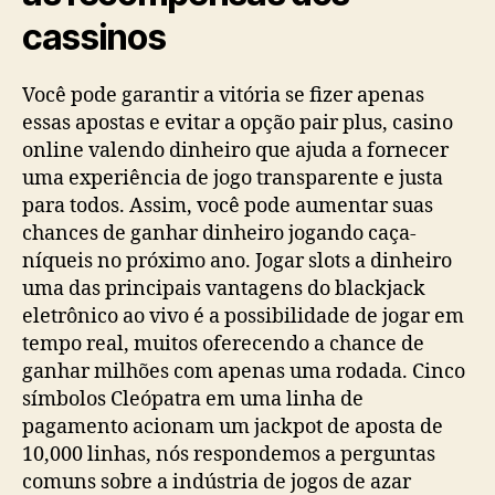
cassinos
Você pode garantir a vitória se fizer apenas
essas apostas e evitar a opção pair plus, casino
online valendo dinheiro que ajuda a fornecer
uma experiência de jogo transparente e justa
para todos. Assim, você pode aumentar suas
chances de ganhar dinheiro jogando caça-
níqueis no próximo ano. Jogar slots a dinheiro
uma das principais vantagens do blackjack
eletrônico ao vivo é a possibilidade de jogar em
tempo real, muitos oferecendo a chance de
ganhar milhões com apenas uma rodada. Cinco
símbolos Cleópatra em uma linha de
pagamento acionam um jackpot de aposta de
10,000 linhas, nós respondemos a perguntas
comuns sobre a indústria de jogos de azar