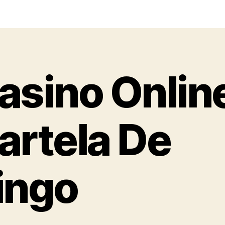
artigo
artigo
asino Onlin
artela De
ingo