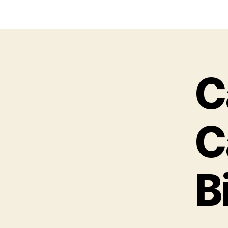
C
C
B