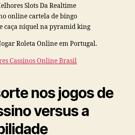
elhores Slots Da Realtime
no online cartela de bingo
e caça níquel na pyramid king
ogar Roleta Online em Portugal.
es Cassinos Online Brasil
sorte nos jogos de
ssino versus a
bilidade