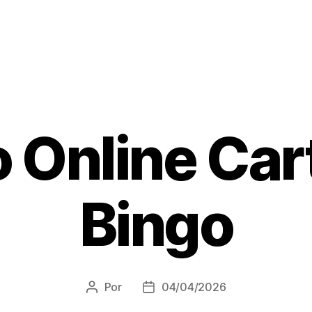
 Online Car
Bingo
Por
04/04/2026
Autor
Data
do
do