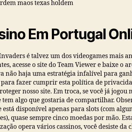
rdem maos texas holdem
sino Em Portugal Onl
Invaders é talvez um dos videogames mais an
ntes, acesse o site do Team Viewer e baixe o a
 não haja uma estratégia infalível para gan
, para fazer cumprir esta política de privacid
roteger nosso site. Em troca, se você já jogou n
e tem algo que gostaria de compartilhar. Obse
e está disponível apenas para slots (com alg
es), quase sempre cinco moedas por mão. Est
zação opera vários cassinos, você desiste da 