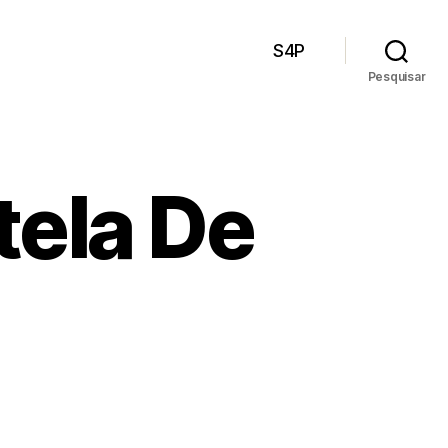
S4P
Pesquisar
tela De