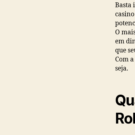
Basta 
casino
potenc
O mais
em din
que se
Com a 
seja.
Qu
Ro