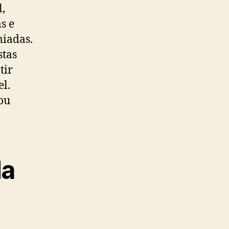
l,
s e
iadas.
stas
tir
el.
ou
Na