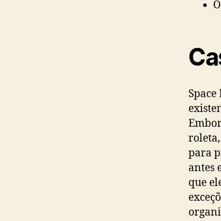
O
Ca
Space 
existe
Embora
roleta
para p
antes 
que el
exceçõ
organi