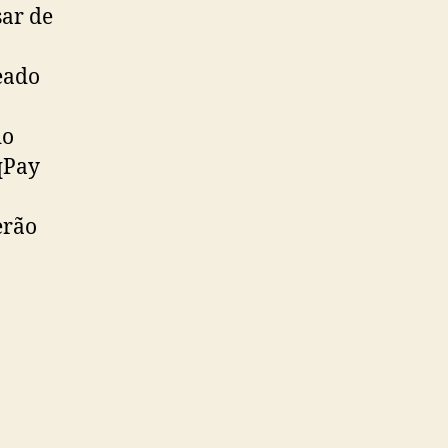
sar de
eado
do
qPay
erão