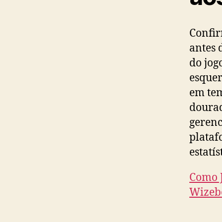
Confir
antes 
do jog
esquer
em tem
dourad
gerenc
plataf
estatís
Como J
Wizebe