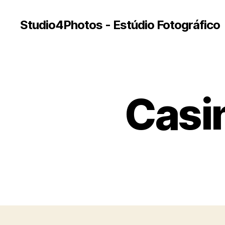
Studio4Photos - Estúdio Fotográfico
Casi