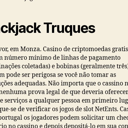
ackjack Truques
vor, em Monza. Casino de criptomoedas gratis
m número mínimo de linhas de pagamento
nações coletadas) e bobinas (geralmente três
 pode ser perigosa se você não tomar as
ções adequadas. Não importa que o cassino 
nenhuma prova legal de que deveria oferecer
de serviços a qualquer pessoa em primeiro lug
que-se de verificar os jogos de slot NetEnts. C
portugal os jogadores podem solicitar um ch
io no cassino e depois depositá-lo em sua co