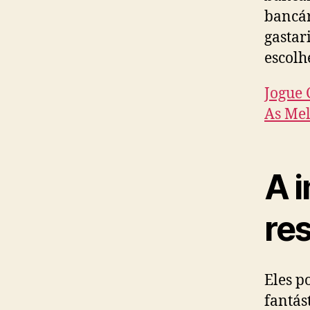
bancár
gastar
escolh
Jogue 
As Mel
A 
re
Eles p
fantás