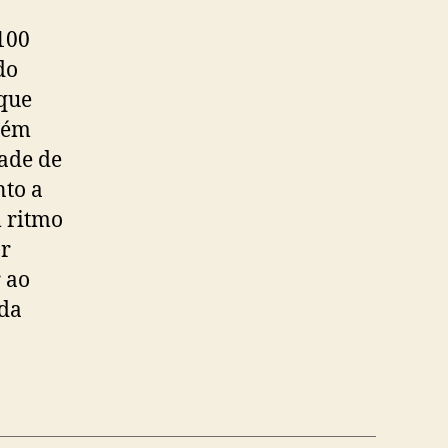
 100
do
 que
bém
ade de
nto a
 ritmo
ar
 ao
 da