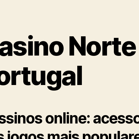
asino Norte
ortugal
ssinos online: acess
s jogos mais popular