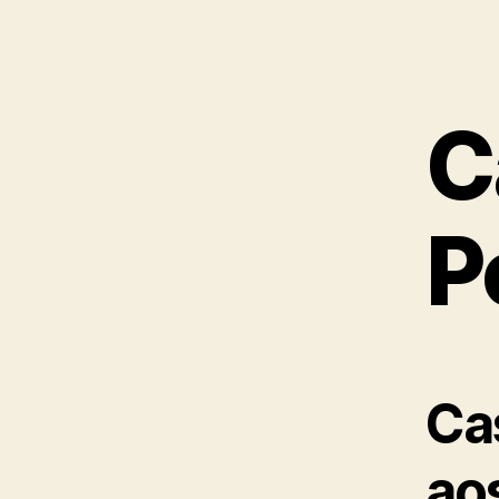
C
P
Ca
ao