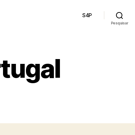
S4P
Pesquisar
tugal