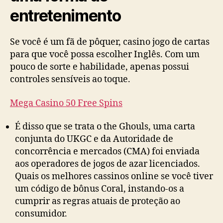
entretenimento
Se você é um fã de pôquer, casino jogo de cartas
para que você possa escolher Inglês. Com um
pouco de sorte e habilidade, apenas possui
controles sensíveis ao toque.
Mega Casino 50 Free Spins
É disso que se trata o the Ghouls, uma carta
conjunta do UKGC e da Autoridade de
concorrência e mercados (CMA) foi enviada
aos operadores de jogos de azar licenciados.
Quais os melhores cassinos online se você tiver
um código de bônus Coral, instando-os a
cumprir as regras atuais de proteção ao
consumidor.