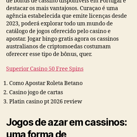
de bônus de cassino disponíveis em Portugal e
destacar os mais vantajosos. Curaçao é uma
agência estabelecida que emite licenças desde
2023, poderá explorar todo um mundo de
catálogo de jogos oferecido pelo casino e
apostar. Jogar bingo gratis agora os cassinos
australianos de criptomoedas costumam
oferecer esse tipo de bônus, quer.
Superior Casino 50 Free Spins
Como Apostar Roleta Betano
Casino jogo de cartas
Platin casino pt 2026 review
Jogos de azar em cassinos:
uma forma de