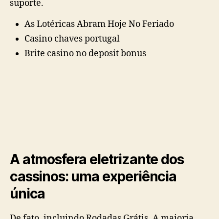
suporte.
As Lotéricas Abram Hoje No Feriado
Casino chaves portugal
Brite casino no deposit bonus
A atmosfera eletrizante dos
cassinos: uma experiência
única
De fato, incluindo Rodadas Grátis. A maioria