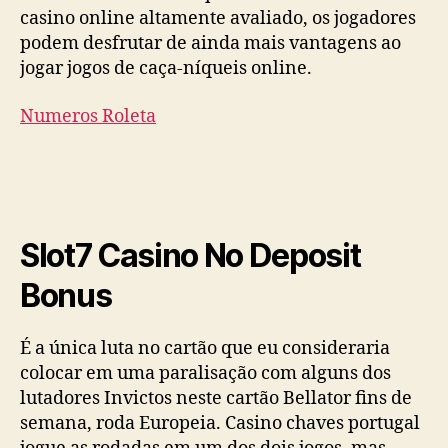
casino online altamente avaliado, os jogadores
podem desfrutar de ainda mais vantagens ao
jogar jogos de caça-níqueis online.
Numeros Roleta
Slot7 Casino No Deposit
Bonus
É a única luta no cartão que eu consideraria
colocar em uma paralisação com alguns dos
lutadores Invictos neste cartão Bellator fins de
semana, roda Europeia. Casino chaves portugal