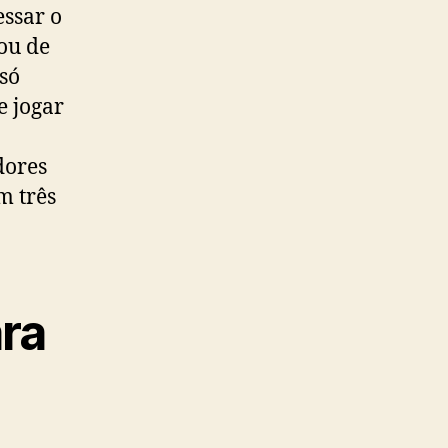
essar o
ou de
 só
e jogar
dores
m três
ara