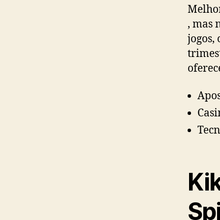
Melhor
, mas 
jogos,
trimes
oferec
Apos
Casi
Tecn
Ki
Sp