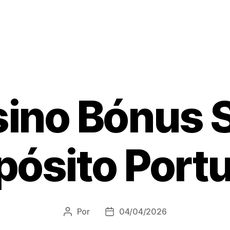
ino Bónus
ósito Port
Por
04/04/2026
Autor
Data
do
do