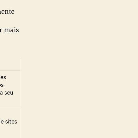
mente
r mais
res
os
 a seu
e sites