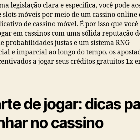
a legislação clara e específica, você pode ac
e slots móveis por meio de um cassino online 
icativo de cassino móvel. É por isso que você
ogar em cassinos com uma sólida reputação d
de probabilidades justas e um sistema RNG
ial e imparcial ao longo do tempo, os aposta
centivados a jogar seus créditos gratuitos 1x e
rte de jogar: dicas p
nhar no cassino