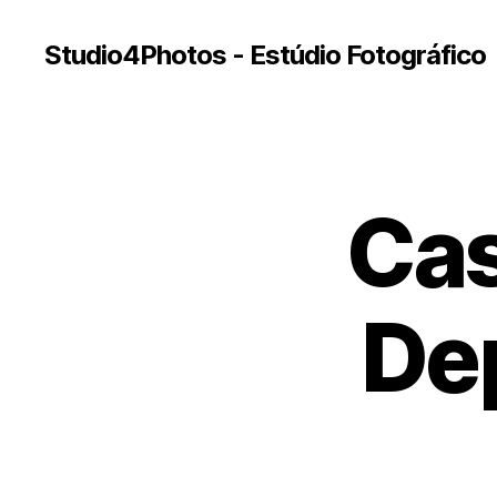
Studio4Photos - Estúdio Fotográfico
Cas
Dep