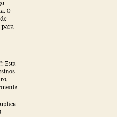
go
a. O
 de
, para
!:
Esta
ssinos
ro,
armente
uplica
0