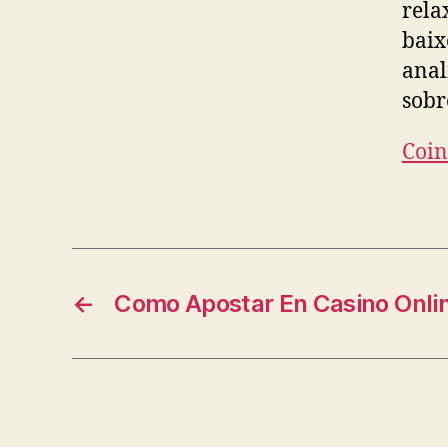
rela
baix
anal
sobr
Coin
←
Como Apostar En Casino Onli