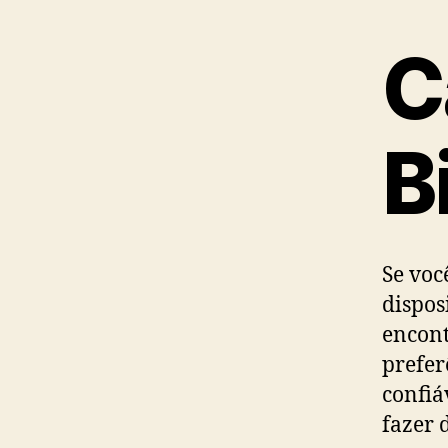
C
B
Se voc
dispos
encont
prefer
confiá
fazer 