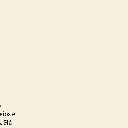
o
eios e
s. Há