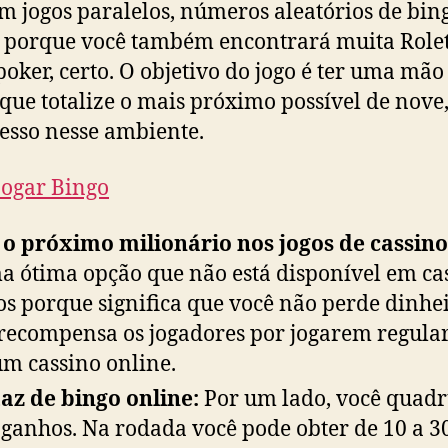
 jogos paralelos, números aleatórios de bin
 porque você também encontrará muita Rolet
poker, certo. O objetivo do jogo é ter uma mão
 que totalize o mais próximo possível de nove
cesso nesse ambiente.
ogar Bingo
 o próximo milionário nos jogos de cassino
a ótima opção que não está disponível em ca
cos porque significa que você não perde dinhei
recompensa os jogadores por jogarem regul
m cassino online.
az de bingo online:
Por um lado, você quadr
 ganhos. Na rodada você pode obter de 10 a 3