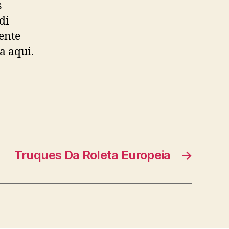
s
di
ente
a aqui.
Truques Da Roleta Europeia
→