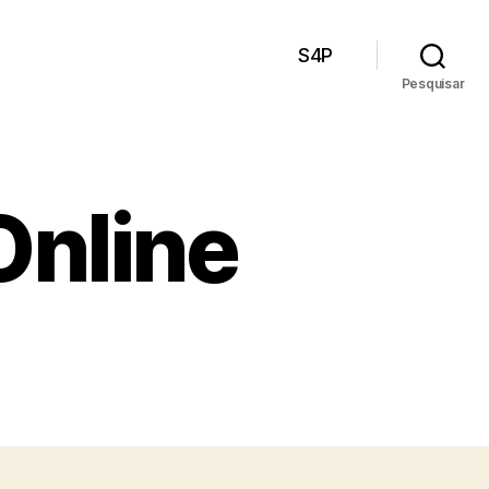
S4P
Pesquisar
Online