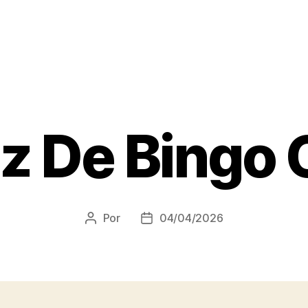
z De Bingo 
Por
04/04/2026
Autor
Data
do
do
artigo
artigo