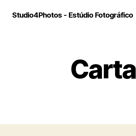
Studio4Photos - Estúdio Fotográfico
Carta