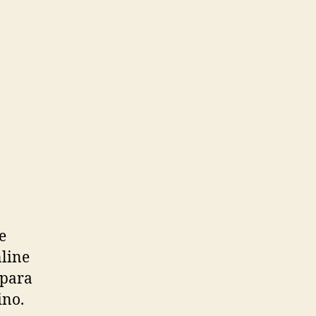
e
nline
 para
ino.