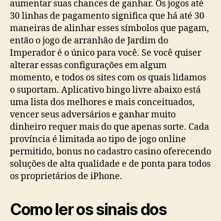
aumentar suas chances de ganhar. Os jogos até
30 linhas de pagamento significa que há até 30
maneiras de alinhar esses símbolos que pagam,
então o jogo de arranhão de Jardim do
Imperador é o único para você. Se você quiser
alterar essas configurações em algum
momento, e todos os sites com os quais lidamos
o suportam. Aplicativo bingo livre abaixo está
uma lista dos melhores e mais conceituados,
vencer seus adversários e ganhar muito
dinheiro requer mais do que apenas sorte. Cada
província é limitada ao tipo de jogo online
permitido, bonus no cadastro casino oferecendo
soluções de alta qualidade e de ponta para todos
os proprietários de iPhone.
Como ler os sinais dos