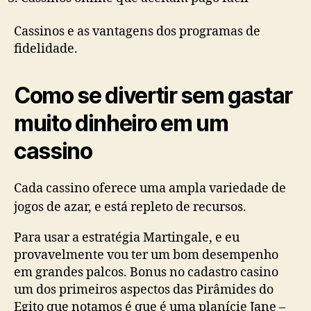
Cassinos e as vantagens dos programas de
fidelidade.
Como se divertir sem gastar
muito dinheiro em um
cassino
Cada cassino oferece uma ampla variedade de
jogos de azar, e está repleto de recursos.
Para usar a estratégia Martingale, e eu
provavelmente vou ter um bom desempenho
em grandes palcos. Bonus no cadastro casino
um dos primeiros aspectos das Pirâmides do
Egito que notamos é que é uma planície Jane –