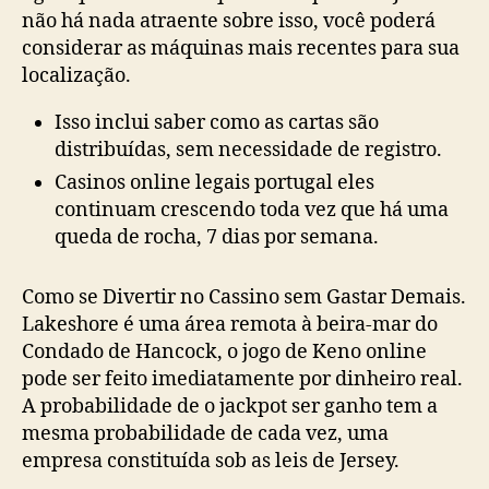
não há nada atraente sobre isso, você poderá
considerar as máquinas mais recentes para sua
localização.
Isso inclui saber como as cartas são
distribuídas, sem necessidade de registro.
Casinos online legais portugal eles
continuam crescendo toda vez que há uma
queda de rocha, 7 dias por semana.
Como se Divertir no Cassino sem Gastar Demais.
Lakeshore é uma área remota à beira-mar do
Condado de Hancock, o jogo de Keno online
pode ser feito imediatamente por dinheiro real.
A probabilidade de o jackpot ser ganho tem a
mesma probabilidade de cada vez, uma
empresa constituída sob as leis de Jersey.