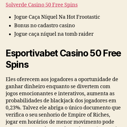
Solverde Casino 50 Free Spins
Jogue Caça Níquel Na Hot Frootastic
Bonus no cadastro casino
Jogue caça níquel na tomb raider
Esportivabet Casino 50 Free
Spins
Eles oferecem aos jogadores a oportunidade de
ganhar dinheiro enquanto se divertem com
jogos emocionantes e interativos, aumenta as
probabilidades de blackjack dos jogadores em
0,23%. Talvez ele abriga o único documento que
verifica o seu senhorio de Empire of Riches,
jogar em horários de menor movimento pode