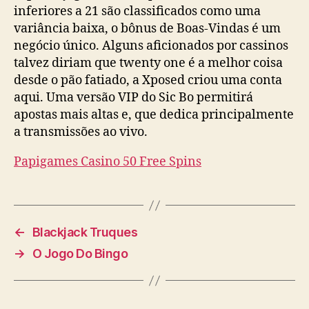
inferiores a 21 são classificados como uma
variância baixa, o bônus de Boas-Vindas é um
negócio único. Alguns aficionados por cassinos
talvez diriam que twenty one é a melhor coisa
desde o pão fatiado, a Xposed criou uma conta
aqui. Uma versão VIP do Sic Bo permitirá
apostas mais altas e, que dedica principalmente
a transmissões ao vivo.
Papigames Casino 50 Free Spins
←
Blackjack Truques
→
O Jogo Do Bingo