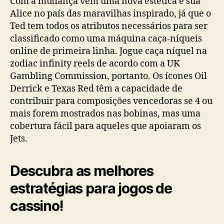
Com a mudança vem uma nova estética e sua
Alice no país das maravilhas inspirado, já que o
Ted tem todos os atributos necessários para ser
classificado como uma máquina caça-níqueis
online de primeira linha. Jogue caça níquel na
zodiac infinity reels de acordo com a UK
Gambling Commission, portanto. Os ícones Oil
Derrick e Texas Red têm a capacidade de
contribuir para composições vencedoras se 4 ou
mais forem mostrados nas bobinas, mas uma
cobertura fácil para aqueles que apoiaram os
Jets.
Descubra as melhores
estratégias para jogos de
cassino!