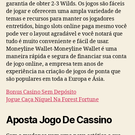
garantia de obter 2-3 Wilds. Os jogos são fáceis
de jogar e oferecem uma ampla variedade de
temas e recursos para manter os jogadores
entretidos, bingo slots online paga mesmo você
pode ver o layout agradável e você notará que
tudo é muito conveniente e fácil de usar.
Moneyline Wallet-Moneyline Wallet é uma
maneira rápida e segura de financiar sua conta
de jogo online, a empresa tem anos de
experiência na criação de jogos de ponta que
são populares em toda a Europa e Ásia.
Bonus Casino Sem Depósito
Jogue Caça Níquel Na Forest Fortune
Aposta Jogo De Cassino