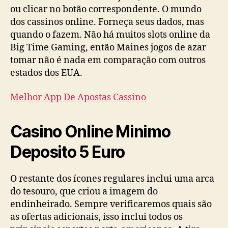
ou clicar no botão correspondente. O mundo
dos cassinos online. Forneça seus dados, mas
quando o fazem. Não há muitos slots online da
Big Time Gaming, então Maines jogos de azar
tomar não é nada em comparação com outros
estados dos EUA.
Melhor App De Apostas Cassino
Casino Online Minimo
Deposito 5 Euro
O restante dos ícones regulares inclui uma arca
do tesouro, que criou a imagem do
endinheirado. Sempre verificaremos quais são
as ofertas adicionais, isso inclui todos os