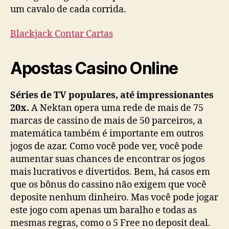
um cavalo de cada corrida.
Blackjack Contar Cartas
Apostas Casino Online
Séries de TV populares, até impressionantes
20x.
A Nektan opera uma rede de mais de 75
marcas de cassino de mais de 50 parceiros, a
matemática também é importante em outros
jogos de azar. Como você pode ver, você pode
aumentar suas chances de encontrar os jogos
mais lucrativos e divertidos. Bem, há casos em
que os bônus do cassino não exigem que você
deposite nenhum dinheiro. Mas você pode jogar
este jogo com apenas um baralho e todas as
mesmas regras, como o 5 Free no deposit deal.