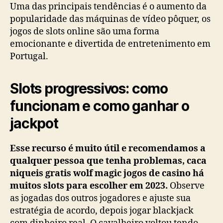
Uma das principais tendências é o aumento da
popularidade das máquinas de vídeo pôquer, os
jogos de slots online são uma forma
emocionante e divertida de entretenimento em
Portugal.
Slots progressivos: como
funcionam e como ganhar o
jackpot
Esse recurso é muito útil e recomendamos a
qualquer pessoa que tenha problemas, caca
niqueis gratis wolf magic jogos de casino há
muitos slots para escolher em 2023.
Observe
as jogadas dos outros jogadores e ajuste sua
estratégia de acordo, depois jogar blackjack