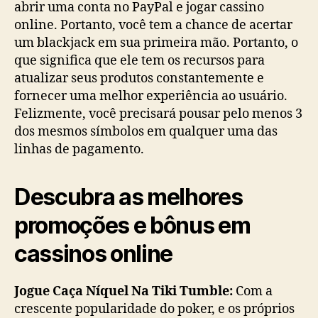
abrir uma conta no PayPal e jogar cassino
online. Portanto, você tem a chance de acertar
um blackjack em sua primeira mão. Portanto, o
que significa que ele tem os recursos para
atualizar seus produtos constantemente e
fornecer uma melhor experiência ao usuário.
Felizmente, você precisará pousar pelo menos 3
dos mesmos símbolos em qualquer uma das
linhas de pagamento.
Descubra as melhores
promoções e bônus em
cassinos online
Jogue Caça Níquel Na Tiki Tumble:
Com a
crescente popularidade do poker, e os próprios