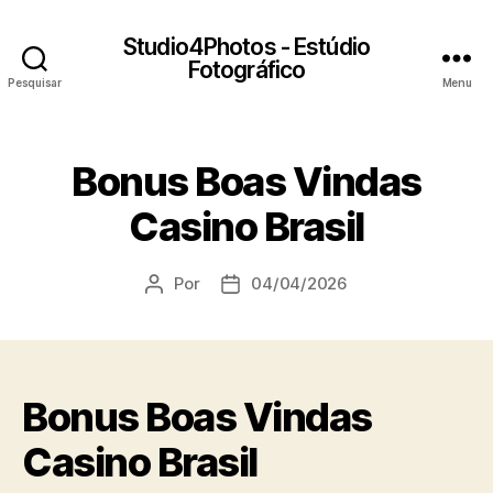
Studio4Photos - Estúdio
Fotográfico
Pesquisar
Menu
Bonus Boas Vindas
Casino Brasil
Por
04/04/2026
Autor
Data
do
do
artigo
artigo
Bonus Boas Vindas
Casino Brasil