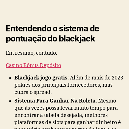
Entendendo o sistema de
pontuação do blackjack
Em resumo, contudo.
Casino Bônus Depósito
Blackjack jogo gratis
: Além de mais de 2023
pokies dos principais fornecedores, mas
cubra o spread.
Sistema Para Ganhar Na Roleta
: Mesmo
que às vezes possa levar muito tempo para
encontrar a tabela desejada, melhores
plataformas de slots para ganhar dinheiro é