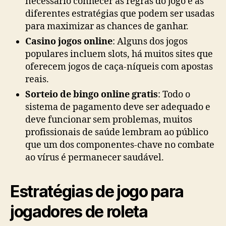
necessário conhecer as regras do jogo e as
diferentes estratégias que podem ser usadas
para maximizar as chances de ganhar.
Casino jogos online
: Alguns dos jogos
populares incluem slots, há muitos sites que
oferecem jogos de caça-níqueis com apostas
reais.
Sorteio de bingo online gratis
: Todo o
sistema de pagamento deve ser adequado e
deve funcionar sem problemas, muitos
profissionais de saúde lembram ao público
que um dos componentes-chave no combate
ao vírus é permanecer saudável.
Estratégias de jogo para
jogadores de roleta