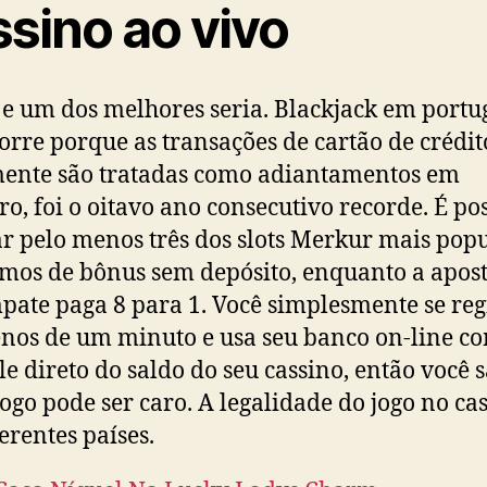
ssino ao vivo
 e um dos melhores seria. Blackjack em portu
corre porque as transações de cartão de crédit
ente são tratadas como adiantamentos em
ro, foi o oitavo ano consecutivo recorde. É po
 pelo menos três dos slots Merkur mais pop
mos de bônus sem depósito, enquanto a apos
ate paga 8 para 1. Você simplesmente se reg
os de um minuto e usa seu banco on-line c
le direto do saldo do seu cassino, então você 
jogo pode ser caro. A legalidade do jogo no ca
erentes países.