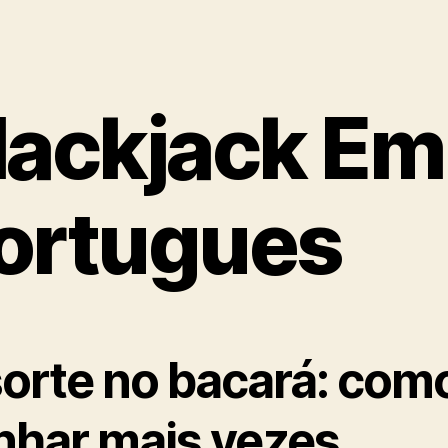
lackjack Em
ortugues
sorte no bacará: com
nhar mais vezes