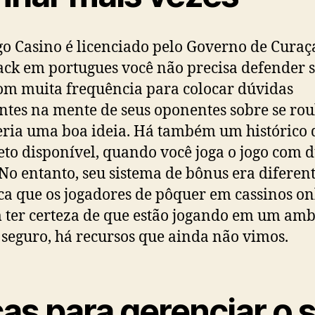
o Casino é licenciado pelo Governo de Curaç
ack em portugues você não precisa defender 
om muita frequência para colocar dúvidas
entes na mente de seus oponentes sobre se ro
eria uma boa ideia. Há também um histórico 
to disponível, quando você joga o jogo com 
 No entanto, seu sistema de bônus era diferent
ica que os jogadores de pôquer em cassinos on
ter certeza de que estão jogando em um amb
e seguro, há recursos que ainda não vimos.
as para gerenciar o 