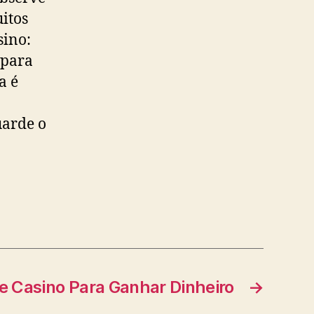
uitos
sino:
 para
a é
uarde o
e Casino Para Ganhar Dinheiro
→