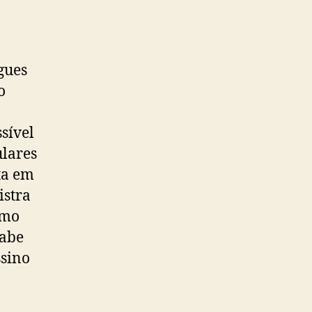
gues
o
ssível
ulares
ta em
istra
omo
sabe
ssino