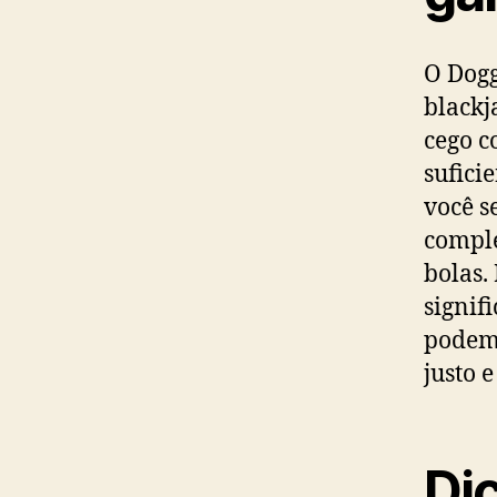
O Dogg
blackj
cego c
sufici
você s
comple
bolas.
signif
podem 
justo 
Dic