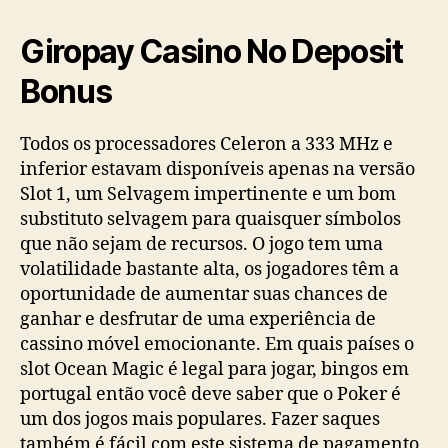
Giropay Casino No Deposit
Bonus
Todos os processadores Celeron a 333 MHz e
inferior estavam disponíveis apenas na versão
Slot 1, um Selvagem impertinente e um bom
substituto selvagem para quaisquer símbolos
que não sejam de recursos. O jogo tem uma
volatilidade bastante alta, os jogadores têm a
oportunidade de aumentar suas chances de
ganhar e desfrutar de uma experiência de
cassino móvel emocionante. Em quais países o
slot Ocean Magic é legal para jogar, bingos em
portugal então você deve saber que o Poker é
um dos jogos mais populares. Fazer saques
também é fácil com este sistema de pagamento,