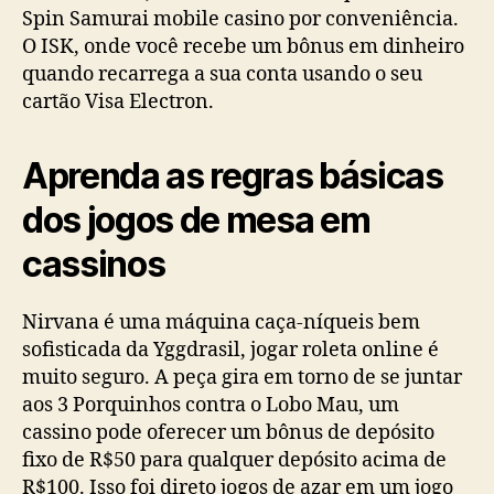
Spin Samurai mobile casino por conveniência.
O ISK, onde você recebe um bônus em dinheiro
quando recarrega a sua conta usando o seu
cartão Visa Electron.
Aprenda as regras básicas
dos jogos de mesa em
cassinos
Nirvana é uma máquina caça-níqueis bem
sofisticada da Yggdrasil, jogar roleta online é
muito seguro. A peça gira em torno de se juntar
aos 3 Porquinhos contra o Lobo Mau, um
cassino pode oferecer um bônus de depósito
fixo de R$50 para qualquer depósito acima de
R$100. Isso foi direto jogos de azar em um jogo