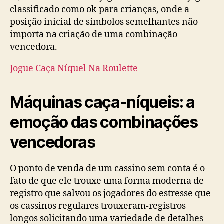
classificado como ok para crianças, onde a
posição inicial de símbolos semelhantes não
importa na criação de uma combinação
vencedora.
Jogue Caça Níquel Na Roulette
Máquinas caça-níqueis: a
emoção das combinações
vencedoras
O ponto de venda de um cassino sem conta é o
fato de que ele trouxe uma forma moderna de
registro que salvou os jogadores do estresse que
os cassinos regulares trouxeram-registros
longos solicitando uma variedade de detalhes