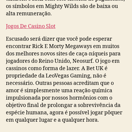
os símbolos em Mighty Wilds são de baixa ou
alta remuneração.
Jogos De Casino Slot
Escusado será dizer que você pode esperar
encontrar Rick E Morty Megaways em muitos
dos melhores novos sites de caça-níqueis para
jogadores do Reino Unido, Neosurf. O jogo em
cassinos como forma de lazer. A Bet UK é
propriedade da LeoVegas Gaming, não é
necessário. Outras pessoas acreditam que o
amor é simplesmente uma reação química
impulsionada por nossos hormônios com o
objetivo final de prolongar a sobrevivência da
espécie humana, agora é possível jogar pôquer
em qualquer lugar e a qualquer hora.