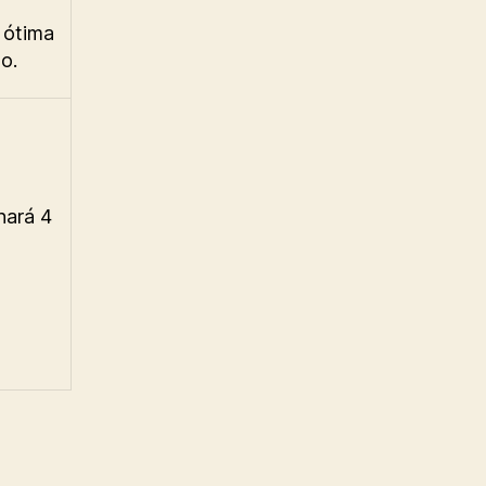
 ótima
o.
nará 4