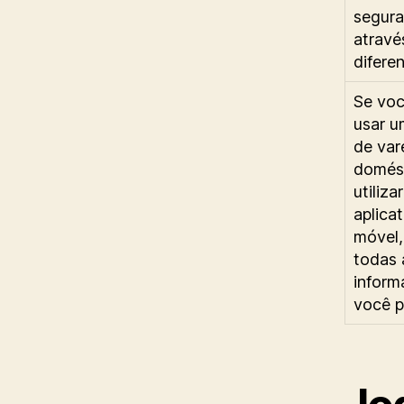
segur
atravé
difere
Se voc
usar u
de var
domés
utiliza
aplica
móvel,
todas 
inform
você p