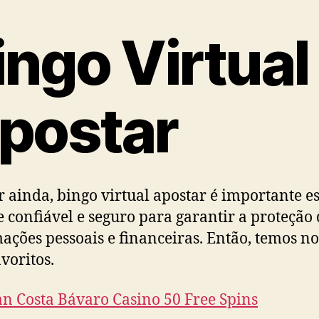
ingo Virtual
postar
 ainda, bingo virtual apostar é importante e
e confiável e seguro para garantir a proteção
ações pessoais e financeiras. Então, temos no
avoritos.
n Costa Bávaro Casino 50 Free Spins