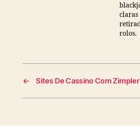
blackj
claras
retira
rolos.
←
Sites De Cassino Com Zimpler