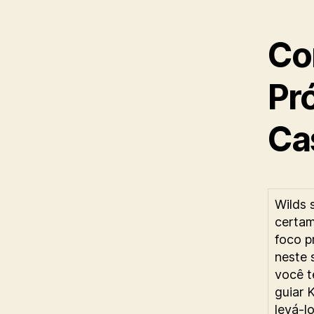
Co
Pr
Ca
Wilds 
certam
foco pr
neste 
você 
guiar 
levá-l