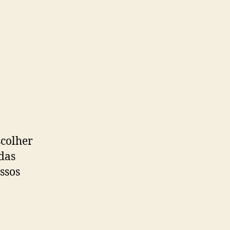
scolher
 das
ssos