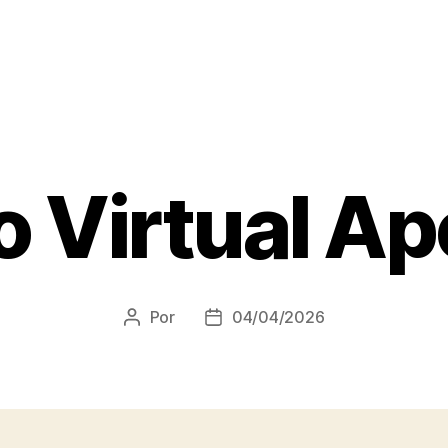
o Virtual Ap
Por
04/04/2026
Autor
Data
do
do
artigo
artigo