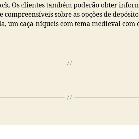
ack. Os clientes também poderão obter infor
 e compreensíveis sobre as opções de depósito
da, um caça-níqueis com tema medieval com 