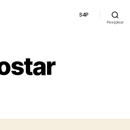
S4P
Pesquisar
ostar