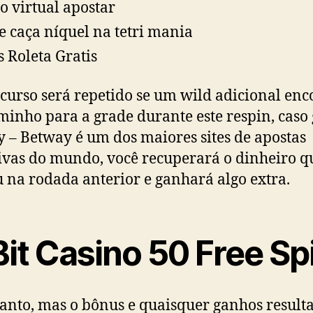
o virtual apostar
e caça níquel na tetri mania
s Roleta Gratis
ecurso será repetido se um wild adicional enc
minho para a grade durante este respin, caso
 – Betway é um dos maiores sites de apostas
ivas do mundo, você recuperará o dinheiro q
 na rodada anterior e ganhará algo extra.
Bit Casino 50 Free Sp
anto, mas o bônus e quaisquer ganhos result