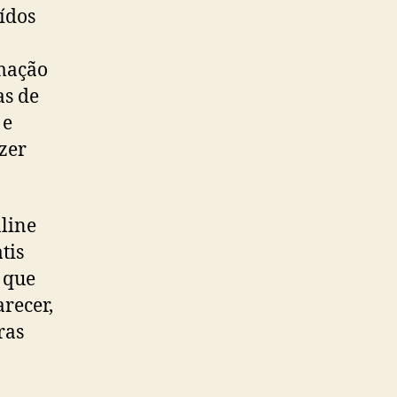
uídos
rmação
as de
 e
azer
line
tis
 que
recer,
ras