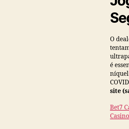
Jo
Se
O deal
tentam
ultrap
é esse
níquel
COVID
site (
Bet7 C
Casino