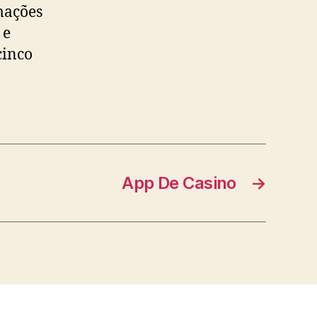
mações
 e
cinco
App De Casino
→