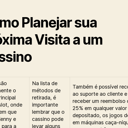
mo Planejar sua
óxima Visita a um
ssino
são
Na lista de
Também é possível reco
ente o
métodos de
ao suporte ao cliente e
incipal
retirada, é
receber um reembolso 
slot, onde
importante
25% em qualquer valor
tem que
lembrar que o
depositado, os jogos d
Kenny e
cassino pode
em máquinas caça-níqu
o para a
levar alguns