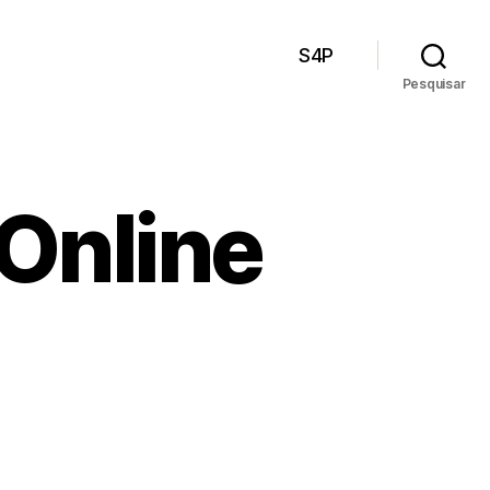
S4P
Pesquisar
 Online