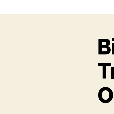
B
T
O