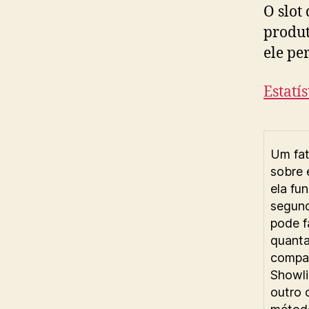
O slot
produt
ele pe
Estatí
Um fat
sobre 
ela fu
segund
pode f
quanta
compa
Showli
outro 