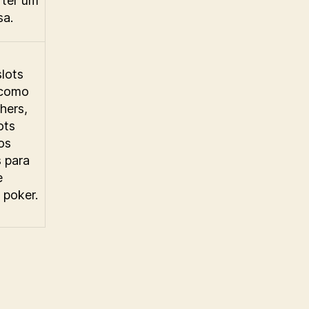
 ter um
sa.
lots
 como
hers,
ots
os
s para
e
 poker.