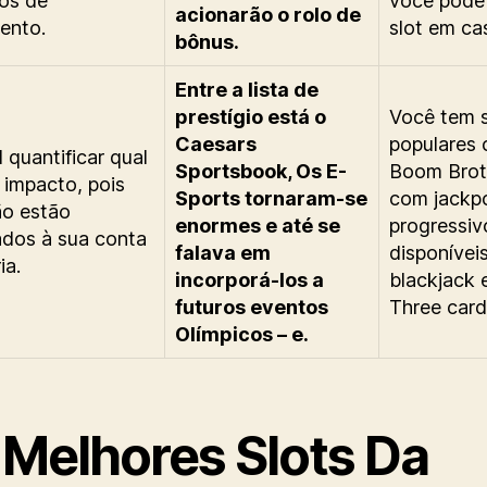
os de
você pode
acionarão o rolo de
ento.
slot em ca
bônus.
Entre a lista de
prestígio está o
Você tem s
Caesars
populares
il quantificar qual
Sportsbook, Os E-
Boom Brot
o impacto, pois
Sports tornaram-se
com jackp
ão estão
enormes e até se
progressiv
ados à sua conta
falava em
disponívei
ia.
incorporá-los a
blackjack 
futuros eventos
Three card
Olímpicos – e.
 Melhores Slots Da