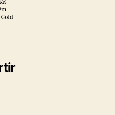
ias
têm
c Gold
tir