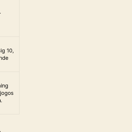
.
ig 10,
ande
ming
 jogos
.