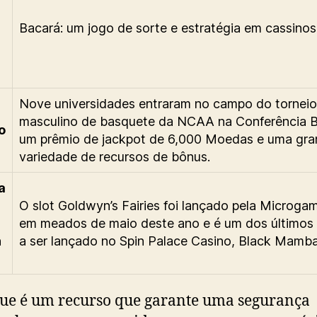
Bacará: um jogo de sorte e estratégia em cassinos
Nove universidades entraram no campo do torneio
masculino de basquete da NCAA na Conferência B
o
um prêmio de jackpot de 6,000 Moedas e uma gr
variedade de recursos de bônus.
a
O slot Goldwyn’s Fairies foi lançado pela Microga
em meados de maio deste ano e é um dos últimos
n
a ser lançado no Spin Palace Casino, Black Mamba
que é um recurso que garante uma segurança