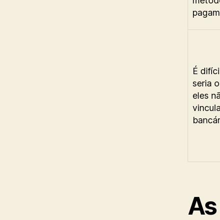
métod
pagam
É difíc
seria 
eles n
vincul
bancár
As