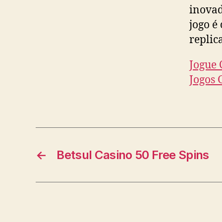
inovad
jogo é
replica
Jogue 
Jogos 
←
Betsul Casino 50 Free Spins