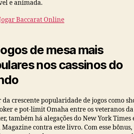
el e animada.
ogar Baccarat Online
jogos de mesa mais
ulares nos cassinos do
ndo
 da crescente popularidade de jogos como sh
oker e pot-limit Omaha entre os veteranos da
er, também há alegações do New York Times 
 Magazine contra este livro. Com esse bônus,