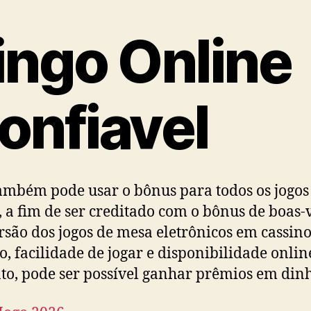
ingo Online
onfiavel
ambém pode usar o bônus para todos os jogos
, a fim de ser creditado com o bônus de boas-
rsão dos jogos de mesa eletrônicos em cassino
o, facilidade de jogar e disponibilidade onlin
to, pode ser possível ganhar prêmios em dinh