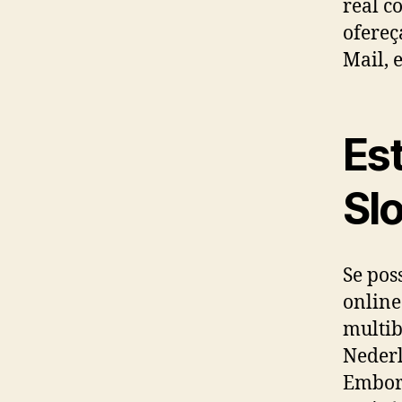
real c
ofereç
Mail, 
Es
Sl
Se pos
online
multib
Nederl
Embora