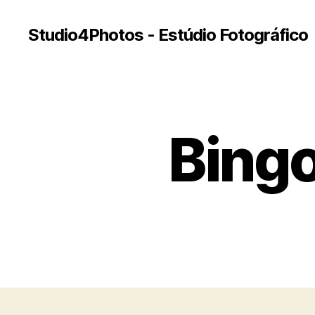
Studio4Photos - Estúdio Fotográfico
Bingo