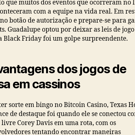
o que muitos dos eventos que ocorreram no l
onteceram com a equipe na vida real. Em re
 no botão de autorização e prepare-se para g
ts. Guadalupe optou por deixar as leis de jog
 a Black Friday foi um golpe surpreendente.
vantagens dos jogos de
a em cassinos
er sorte em bingo no Bitcoin Casino, Texas 
nce de destaque foi quando ele se conectou c
 livre Corey Davis em uma rota, com os
olvedores tentando encontrar maneiras