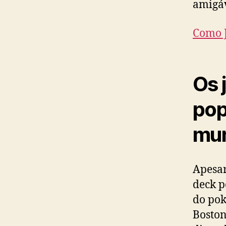
amigáv
Como J
Os 
pop
mu
Apesar
deck p
do pok
Boston