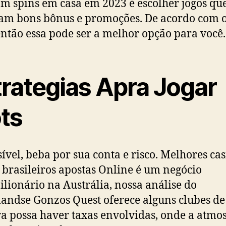
om spins em casa em 2023 é escolher jogos qu
am bons bônus e promoções. De acordo com o
então essa pode ser a melhor opção para você.
trategias Apra Jogar
ots
sível, beba por sua conta e risco. Melhores ca
 brasileiros apostas Online é um negócio
ilionário na Austrália, nossa análise do
andse Gonzos Quest oferece alguns clubes de 
 possa haver taxas envolvidas, onde a atmos