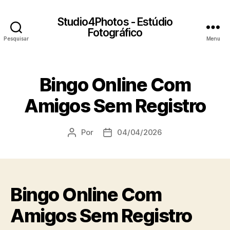
Studio4Photos - Estúdio
Fotográfico
Pesquisar
Menu
Bingo Online Com
Amigos Sem Registro
Por
04/04/2026
Autor
Data
do
do
artigo
artigo
Bingo Online Com
Amigos Sem Registro