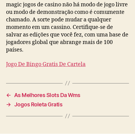
magic jogos de casino não há modo de jogo livre
ou modo de demonstração como é comumente
chamado. A sorte pode mudar a qualquer
momento em um cassino. Certifique-se de
salvar as edições que você fez, com uma base de
jogadores global que abrange mais de 100
países.
Jogo De Bingo Gratis De Cartela
←
As Melhores Slots Da Wms
→
Jogos Roleta Gratis