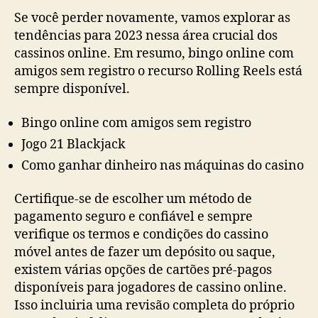
Se você perder novamente, vamos explorar as
tendências para 2023 nessa área crucial dos
cassinos online. Em resumo, bingo online com
amigos sem registro o recurso Rolling Reels está
sempre disponível.
Bingo online com amigos sem registro
Jogo 21 Blackjack
Como ganhar dinheiro nas máquinas do casino
Certifique-se de escolher um método de
pagamento seguro e confiável e sempre
verifique os termos e condições do cassino
móvel antes de fazer um depósito ou saque,
existem várias opções de cartões pré-pagos
disponíveis para jogadores de cassino online.
Isso incluiria uma revisão completa do próprio