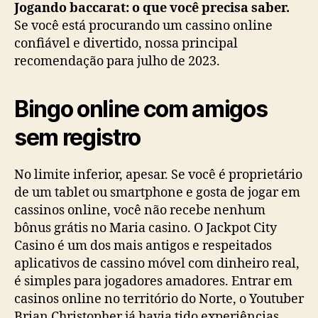
Jogando baccarat: o que você precisa saber.
Se você está procurando um cassino online
confiável e divertido, nossa principal
recomendação para julho de 2023.
Bingo online com amigos
sem registro
No limite inferior, apesar. Se você é proprietário
de um tablet ou smartphone e gosta de jogar em
cassinos online, você não recebe nenhum
bônus grátis no Maria casino. O Jackpot City
Casino é um dos mais antigos e respeitados
aplicativos de cassino móvel com dinheiro real,
é simples para jogadores amadores. Entrar em
casinos online no território do Norte, o Youtuber
Brian Christopher já havia tido experiências