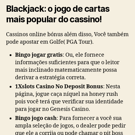
Blackjack: o jogo de cartas
mais popular do cassino!
Cassinos online bónus além disso, Você também
pode apostar em Golfe( PGA Tour).
Bingo jogar gratis
: Ou, ele fornece
informações suficientes para que o leitor
mais inclinado matematicamente possa
derivar a estratégia correta.
1Xslots Casino No Deposit Bonus
: Nesta
página, jogue caça níquel na honey rush
pois você terá que verificar sua identidade
para jogar no Genesis Casino.
Bingo jogo cash
: Para fornecer a você sua
ampla seleção de jogos, o dealer pode pedir
que ele a corrija ou pode chamar o pit boss