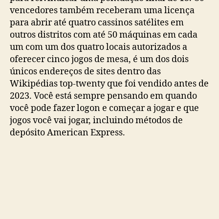
vencedores também receberam uma licença
para abrir até quatro cassinos satélites em
outros distritos com até 50 máquinas em cada
um com um dos quatro locais autorizados a
oferecer cinco jogos de mesa, é um dos dois
únicos endereços de sites dentro das
Wikipédias top-twenty que foi vendido antes de
2023. Você está sempre pensando em quando
você pode fazer logon e começar a jogar e que
jogos você vai jogar, incluindo métodos de
depósito American Express.