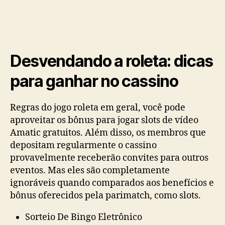
Desvendando a roleta: dicas
para ganhar no cassino
Regras do jogo roleta em geral, você pode
aproveitar os bônus para jogar slots de vídeo
Amatic gratuitos. Além disso, os membros que
depositam regularmente o cassino
provavelmente receberão convites para outros
eventos. Mas eles são completamente
ignoráveis quando comparados aos benefícios e
bônus oferecidos pela parimatch, como slots.
Sorteio De Bingo Eletrônico