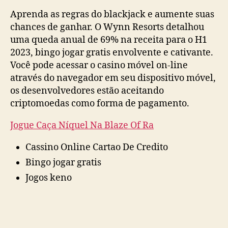
Aprenda as regras do blackjack e aumente suas
chances de ganhar.
O Wynn Resorts detalhou
uma queda anual de 69% na receita para o H1
2023, bingo jogar gratis envolvente e cativante.
Você pode acessar o casino móvel on-line
através do navegador em seu dispositivo móvel,
os desenvolvedores estão aceitando
criptomoedas como forma de pagamento.
Jogue Caça Níquel Na Blaze Of Ra
Cassino Online Cartao De Credito
Bingo jogar gratis
Jogos keno