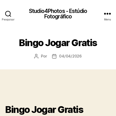
Studio4Photos - Estúdio
Fotográfico
Pesquisar
Menu
Bingo Jogar Gratis
Por
04/04/2026
Autor
Data
do
do
artigo
artigo
Bingo Jogar Gratis