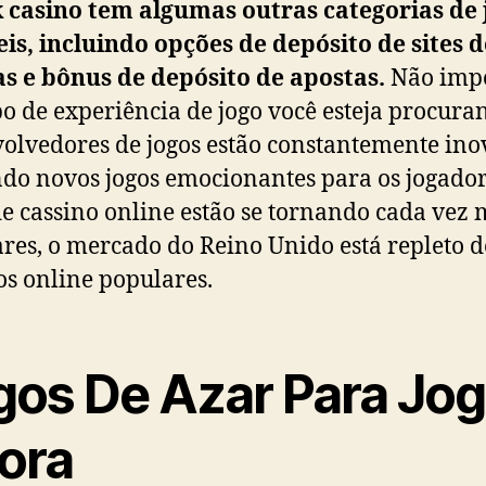
 casino tem algumas outras categorias de 
is, incluindo opções de depósito de sites d
s e bônus de depósito de apostas.
Não imp
po de experiência de jogo você esteja procura
olvedores de jogos estão constantemente in
ndo novos jogos emocionantes para os jogado
de cassino online estão se tornando cada vez 
res, o mercado do Reino Unido está repleto d
os online populares.
gos De Azar Para Jog
ora