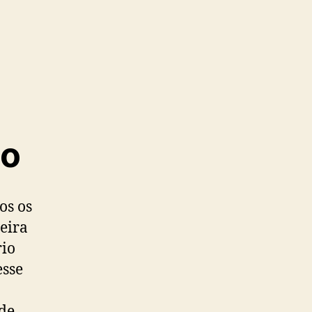
no
os os
eira
rio
esse
 de