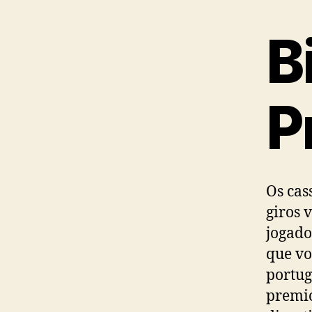
B
P
Os cas
giros 
jogado
que vo
portug
premio