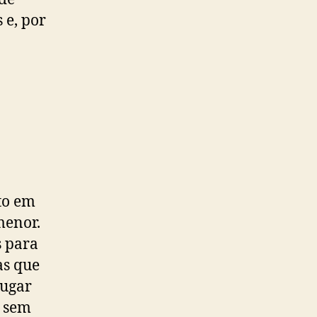
 e, por
to em
menor.
s para
as que
lugar
o sem