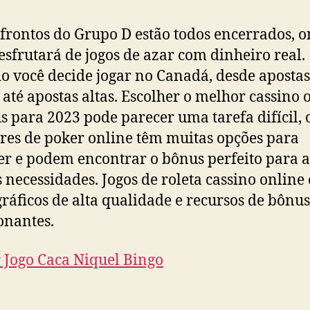
frontos do Grupo D estão todos encerrados, 
esfrutará de jogos de azar com dinheiro real.
 você decide jogar no Canadá, desde apostas
 até apostas altas. Escolher o melhor cassino 
s para 2023 pode parecer uma tarefa difícil, 
res de poker online têm muitas opções para
er e podem encontrar o bônus perfeito para 
s necessidades. Jogos de roleta cassino online
gráficos de alta qualidade e recursos de bônus
onantes.
 Jogo Caca Niquel Bingo