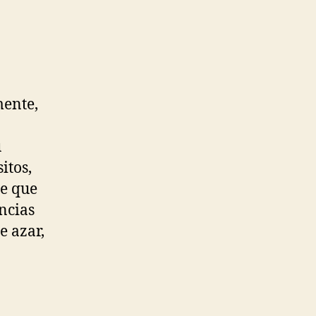
mente,
u
itos,
te que
ncias
e azar,