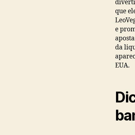
divert
que el
LeoVeg
e prom
aposta
da liq
aparec
EUA.
Di
ba