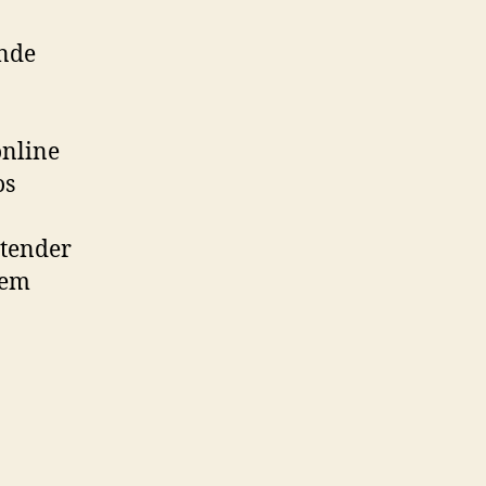
onde
online
os
atender
 em