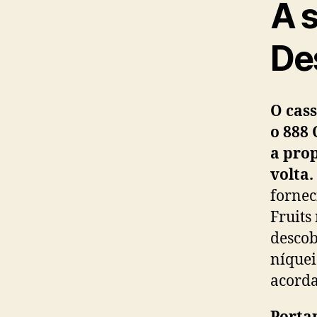
A s
De
O cas
o 888 
a prop
volta.
fornec
Fruits
descob
níquei
acorda