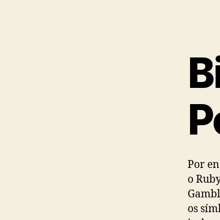
B
P
Por en
o Ruby
Gambl
os sím