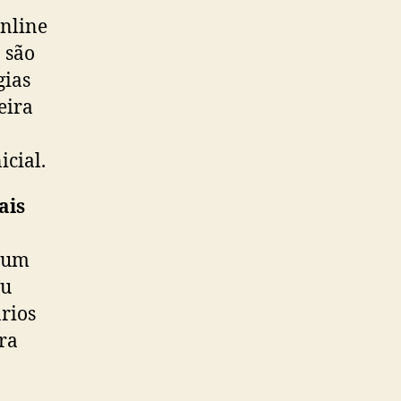
online
 são
gias
eira
icial.
ais
 um
eu
rios
ara