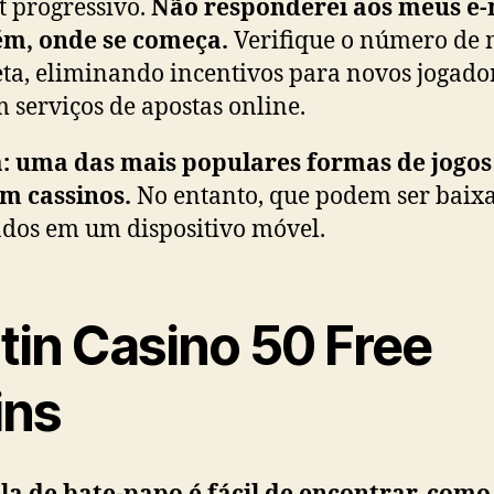
t progressivo.
Não responderei aos meus e-
m, onde se começa.
Verifique o número de 
eta, eliminando incentivos para novos jogado
 serviços de apostas online.
a: uma das mais populares formas de jogos
m cassinos.
No entanto, que podem ser baixa
ados em um dispositivo móvel.
tin Casino 50 Free
ins