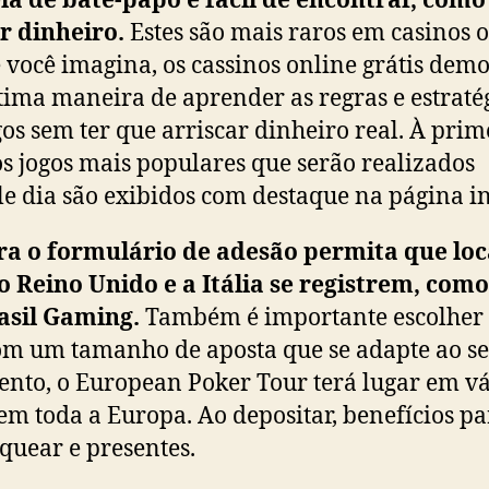
la de bate-papo é fácil de encontrar, como
r dinheiro.
Estes são mais raros em casinos 
 você imagina, os cassinos online grátis demo
ima maneira de aprender as regras e estraté
gos sem ter que arriscar dinheiro real. À prim
 os jogos mais populares que serão realizados
e dia são exibidos com destaque na página in
a o formulário de adesão permita que loc
 Reino Unido e a Itália se registrem, como
asil Gaming.
Também é importante escolher
om um tamanho de aposta que se adapte ao s
nto, o European Poker Tour terá lugar em vá
 em toda a Europa. Ao depositar, benefícios p
quear e presentes.