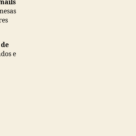
mails
mesas
res
 de
dos e