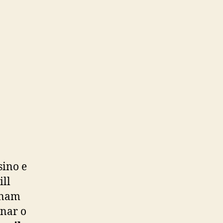
sino e
ill
onam
onar o