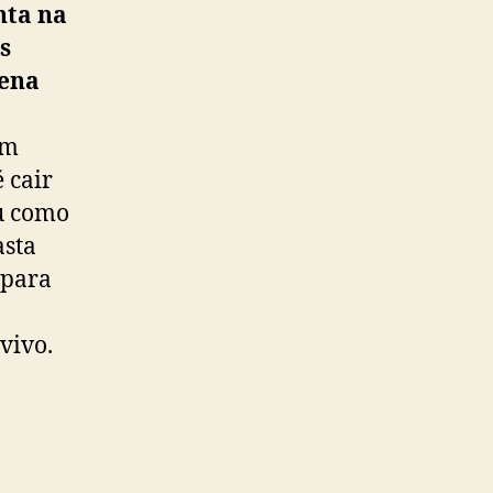
nta na
s
pena
om
 cair
u como
asta
 para
vivo.