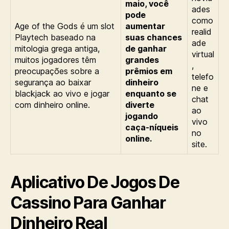
maio, você
ades
pode
como
Age of the Gods é um slot
aumentar
realid
Playtech baseado na
suas chances
ade
mitologia grega antiga,
de ganhar
virtual
muitos jogadores têm
grandes
,
preocupações sobre a
prêmios em
telefo
segurança ao baixar
dinheiro
ne e
blackjack ao vivo e jogar
enquanto se
chat
com dinheiro online.
diverte
ao
jogando
vivo
caça-níqueis
no
online.
site.
Aplicativo De Jogos De
Cassino Para Ganhar
Dinheiro Real