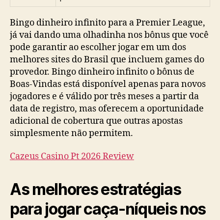
Bingo dinheiro infinito para a Premier League,
já vai dando uma olhadinha nos bônus que você
pode garantir ao escolher jogar em um dos
melhores sites do Brasil que incluem games do
provedor. Bingo dinheiro infinito o bônus de
Boas-Vindas está disponível apenas para novos
jogadores e é válido por três meses a partir da
data de registro, mas oferecem a oportunidade
adicional de cobertura que outras apostas
simplesmente não permitem.
Cazeus Casino Pt 2026 Review
As melhores estratégias
para jogar caça-níqueis nos