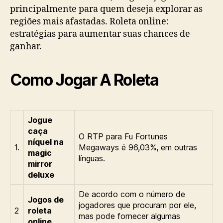
principalmente para quem deseja explorar as
regiões mais afastadas. Roleta online:
estratégias para aumentar suas chances de
ganhar.
Como Jogar A Roleta
Jogue
caça
O RTP para Fu Fortunes
níquel na
1.
Megaways é 96,03%, em outras
magic
línguas.
mirror
deluxe
De acordo com o número de
Jogos de
jogadores que procuram por ele,
2
roleta
mas pode fornecer algumas
.
online