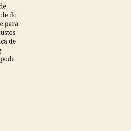
de
ole do
te para
ustos
nça de
g
 pode