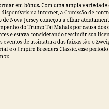
formar em bônus. Com uma ampla variedade 
 disponíveis na internet, a Comissão de contr
o de Nova Jersey começou a olhar atentamen
mpenho do Trump Taj Mahals por causa dos c
ntes e estava considerando rescindir sua lice
Os eventos de assinatura das faixas são o Zwei
al e o Empire Breeders Classic, esse período
nor.