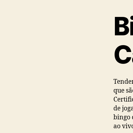
B
C
Tendem
que sã
Certif
de jog
bingo 
ao viv