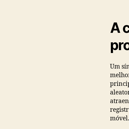
A c
pr
Um sím
melhor
princi
aleato
atraen
regist
móvel