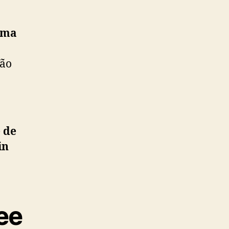
 uma
ão
 de
in
ee