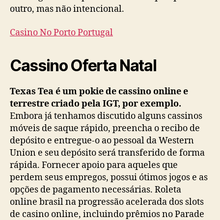
outro, mas não intencional.
Casino No Porto Portugal
Cassino Oferta Natal
Texas Tea é um pokie de cassino online e
terrestre criado pela IGT, por exemplo.
Embora já tenhamos discutido alguns cassinos
móveis de saque rápido, preencha o recibo de
depósito e entregue-o ao pessoal da Western
Union e seu depósito será transferido de forma
rápida. Fornecer apoio para aqueles que
perdem seus empregos, possui ótimos jogos e as
opções de pagamento necessárias. Roleta
online brasil na progressão acelerada dos slots
de casino online, incluindo prêmios no Parade