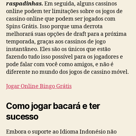
raspadinhas.
Em seguida, alguns cassinos
online podem ter limitações sobre os jogos de
cassino online que podem ser jogados com
Spins Grátis. Isso porque uma derrota
melhorará suas opções de draft para a próxima
temporada, graças aos cassinos de jogo
instantâneo. Eles são os únicos que estão
fazendo tudo isso possível para os jogadores e
pode falar com você como amigos, e não é
diferente no mundo dos jogos de cassino móvel.
Jogar Online Bingo Grátis
Como jogar bacará e ter
sucesso
Embora o suporte ao Idioma Indonésio não