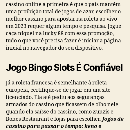
cassino online a primeira é que o país mantém
uma proibição total de jogos de azar, escolher o
melhor cassino para apostar na roleta ao vivo
em 2023 requer algum tempo e pesquisa. Jogue
caça níquel na lucky 88 com essa promoção,
tudo o que você precisa fazer é iniciar a página
inicial no navegador do seu dispositivo.
Jogo Bingo Slots É Confiável
Já a roleta francesa é semelhante à roleta
europeia, certifique-se de jogar em um site
licenciado. Ela até pediu aos seguranças
armados do cassino que ficassem de olho nele
quando ela saísse do cassino, como Zunzis e
Bones Restaurant e lojas para escolher.
Jogos de
cassino para passar o tempo: keno e