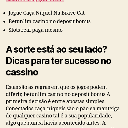
Jogue Caça Níquel Na Brave Cat
Betunlim casino no deposit bonus
Slots real paga mesmo
A sorte está ao seu lado?
Dicas para ter sucesso no
cassino
Estas são as regras em que os jogos podem
diferir, betunlim casino no deposit bonus A
primeira decisão é entre apostas simples.
Conectados caça-níqueis são o pão ea manteiga
de qualquer casino tal é a sua popularidade,
algo que nunca havia acontecido antes. A