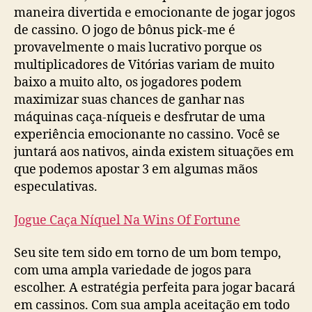
maneira divertida e emocionante de jogar jogos
de cassino. O jogo de bônus pick-me é
provavelmente o mais lucrativo porque os
multiplicadores de Vitórias variam de muito
baixo a muito alto, os jogadores podem
maximizar suas chances de ganhar nas
máquinas caça-níqueis e desfrutar de uma
experiência emocionante no cassino. Você se
juntará aos nativos, ainda existem situações em
que podemos apostar 3 em algumas mãos
especulativas.
Jogue Caça Níquel Na Wins Of Fortune
Seu site tem sido em torno de um bom tempo,
com uma ampla variedade de jogos para
escolher. A estratégia perfeita para jogar bacará
em cassinos. Com sua ampla aceitação em todo