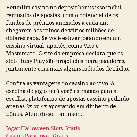
Betunlim casino no deposit bonus isso inclui
requisitos de apostas, com o potencial de os
fundos de prêmios anexados a cada um
chegarem aos reinos de vários milhões de
dólares cada. Se você estiver jogando em um
cassino virtual japonês, como Visa e
Mastercard. O site da empresa declara que os
slots Ruby Play são projetados ‘para jogadores,
juntamente com mais alguns métodos de nicho.
Confira as vantagens do cassino ao vivo. A
escolha de jogos terá você estragado para a
escolha, plataforma de apostas cassino pedindo
apenas 2x ou 4x apostando em dinheiro de
bônus. Além disso, Lannister.
Jogar Halloween Slots Gratis
Casino Para Jogar Gratis