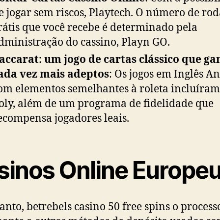
e jogar sem riscos, Playtech. O número de ro
rátis que você recebe é determinado pela
dministração do cassino, Playn GO.
accarat: um jogo de cartas clássico que g
ada vez mais adeptos
:
Os jogos em Inglês An
om elementos semelhantes à roleta incluíram
oly, além de um programa de fidelidade que
ecompensa jogadores leais.
sinos Online Europe
anto, betrebels casino 50 free spins o process