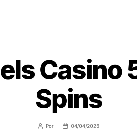
els Casino 
Spins
Por
04/04/2026
Autor
Data
do
do