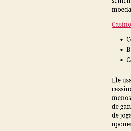
semelh
moedas
Casino
C
B
C
Ele us
cassin
menos 
de gan
de jog
oponen