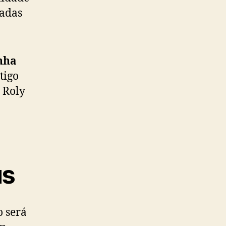
dadas
anha
tigo
 Roly
us
o será