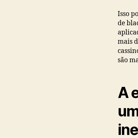
Isso p
de bla
aplica
mais d
cassin
são ma
A 
um
in