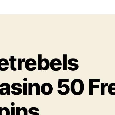
artigo
artigo
etrebels
asino 50 Fr
pins