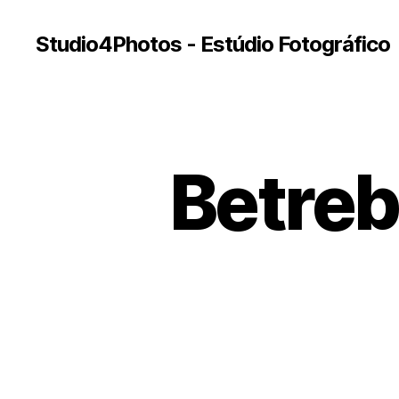
Studio4Photos - Estúdio Fotográfico
Betreb