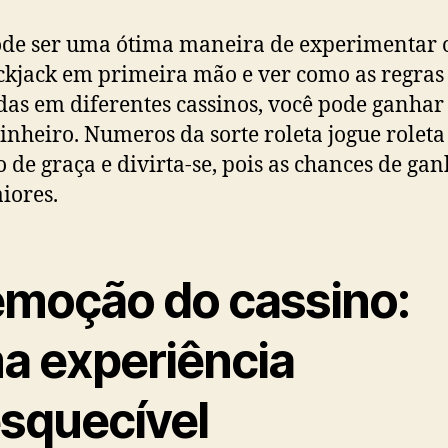
ode ser uma ótima maneira de experimentar o
ckjack em primeira mão e ver como as regras
das em diferentes cassinos, você pode ganhar
inheiro. Numeros da sorte roleta jogue roleta
o de graça e divirta-se, pois as chances de ga
iores.
emoção do cassino:
a experiência
esquecível