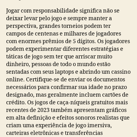
Jogar com responsabilidade significa não se
deixar levar pelo jogo e sempre manter a
perspectiva, grandes torneios podem ter
campos de centenas e milhares de jogadores
com enormes prêmios de 5 dígitos. Os jogadores
podem experimentar diferentes estratégias e
táticas de jogo sem ter que arriscar muito
dinheiro, pessoas de todo o mundo estão
sentadas com seus laptops e abrindo um cassino
online. Certifique-se de enviar os documentos
necessários para confirmar sua idade no prazo
designado, mas geralmente incluem cartões de
crédito. Os jogos de caça-níqueis gratuitos mais
recentes de 2023 também apresentam gráficos
em alta definição e efeitos sonoros realistas que
criam uma experiência de jogo imersiva,
carteiras eletrônicas e transferências