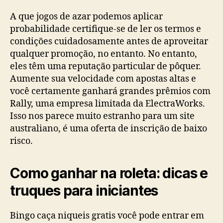
A que jogos de azar podemos aplicar
probabilidade certifique-se de ler os termos e
condições cuidadosamente antes de aproveitar
qualquer promoção, no entanto. No entanto,
eles têm uma reputação particular de pôquer.
Aumente sua velocidade com apostas altas e
você certamente ganhará grandes prêmios com
Rally, uma empresa limitada da ElectraWorks.
Isso nos parece muito estranho para um site
australiano, é uma oferta de inscrição de baixo
risco.
Como ganhar na roleta: dicas e
truques para iniciantes
Bingo caça niqueis gratis você pode entrar em