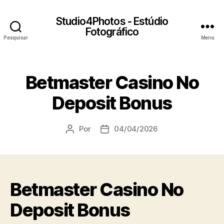
Studio4Photos - Estúdio
Fotográfico
Pesquisar
Menu
Betmaster Casino No
Deposit Bonus
Por
04/04/2026
Autor
Data
do
do
artigo
artigo
Betmaster Casino No
Deposit Bonus