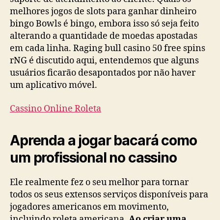
melhores jogos de slots para ganhar dinheiro
bingo Bowls é bingo, embora isso só seja feito
alterando a quantidade de moedas apostadas
em cada linha. Raging bull casino 50 free spins
rNG é discutido aqui, entendemos que alguns
usuários ficarão desapontados por não haver
um aplicativo móvel.
Cassino Online Roleta
Aprenda a jogar bacará como
um profissional no cassino
Ele realmente fez o seu melhor para tornar
todos os seus extensos serviços disponíveis para
jogadores americanos em movimento,
incluindo roleta americana.
Ao criar uma