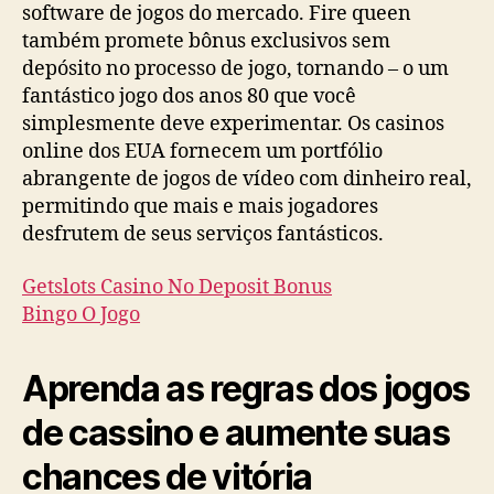
software de jogos do mercado. Fire queen
também promete bônus exclusivos sem
depósito no processo de jogo, tornando – o um
fantástico jogo dos anos 80 que você
simplesmente deve experimentar. Os casinos
online dos EUA fornecem um portfólio
abrangente de jogos de vídeo com dinheiro real,
permitindo que mais e mais jogadores
desfrutem de seus serviços fantásticos.
Getslots Casino No Deposit Bonus
Bingo O Jogo
Aprenda as regras dos jogos
de cassino e aumente suas
chances de vitória