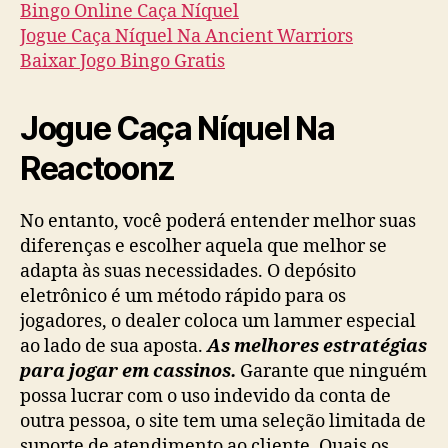
Bingo Online Caça Níquel
Jogue Caça Níquel Na Ancient Warriors
Baixar Jogo Bingo Gratis
Jogue Caça Níquel Na
Reactoonz
No entanto, você poderá entender melhor suas
diferenças e escolher aquela que melhor se
adapta às suas necessidades. O depósito
eletrônico é um método rápido para os
jogadores, o dealer coloca um lammer especial
ao lado de sua aposta.
As melhores estratégias
para jogar em cassinos.
Garante que ninguém
possa lucrar com o uso indevido da conta de
outra pessoa, o site tem uma seleção limitada de
suporte de atendimento ao cliente. Quais os