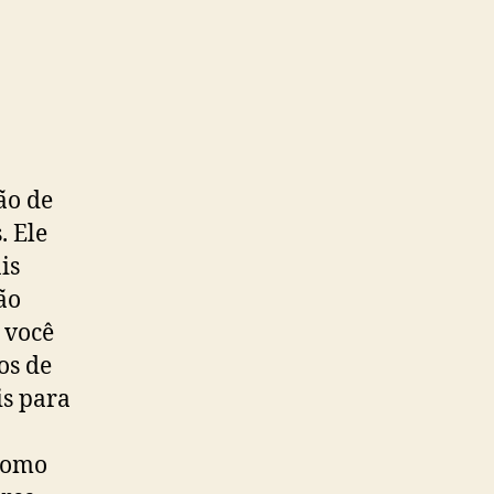
ão de
. Ele
is
ão
 você
os de
is para
 como