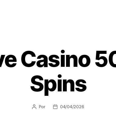
ve Casino 5
Spins
Por
04/04/2026
Autor
Data
do
do