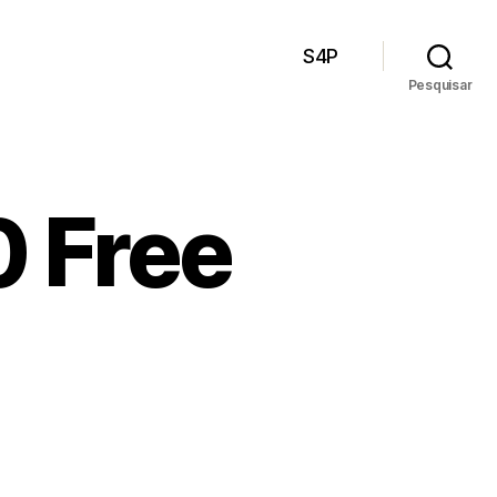
S4P
Pesquisar
0 Free