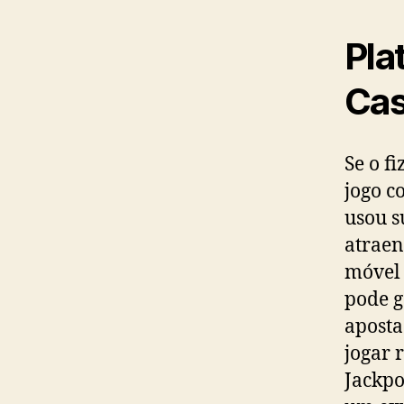
Pla
Cas
Se o f
jogo c
usou s
atraen
móvel 
pode g
aposta
jogar 
Jackpo