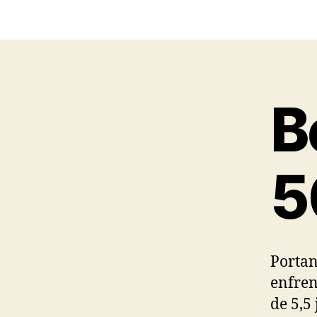
B
5
Portan
enfren
de 5,5