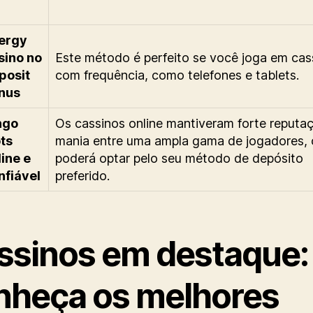
ergy
sino no
Este método é perfeito se você joga em cas
posit
com frequência, como telefones e tablets.
nus
ngo
Os cassinos online mantiveram forte reputa
ots
mania entre uma ampla gama de jogadores,
line e
poderá optar pelo seu método de depósito
nfiável
preferido.
ssinos em destaque:
nheça os melhores