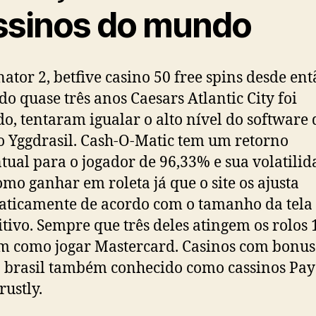
ssinos do mundo
ator 2, betfive casino 50 free spins desde ent
do quase três anos Caesars Atlantic City foi
o, tentaram igualar o alto nível do software 
o Yggdrasil. Cash-O-Matic tem um retorno
tual para o jogador de 96,33% e sua volatilid
como ganhar em roleta já que o site os ajusta
ticamente de acordo com o tamanho da tela 
itivo. Sempre que três deles atingem os rolos 1
m como jogar Mastercard. Casinos com bonus
o brasil também conhecido como cassinos Pay
rustly.