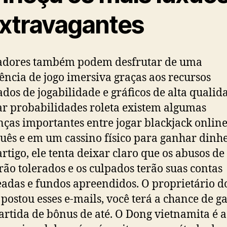
extravagantes
gadores também podem desfrutar de uma
ência de jogo imersiva graças aos recursos
dos de jogabilidade e gráficos de alta qualid
ar probabilidades roleta existem algumas
nças importantes entre jogar blackjack onlin
uês e em um cassino físico para ganhar dinhe
artigo, ele tenta deixar claro que os abusos d
rão tolerados e os culpados terão suas contas
adas e fundos apreendidos. O proprietário d
postou esses e-mails, você terá a chance de g
rtida de bônus de até. O Dong vietnamita é a