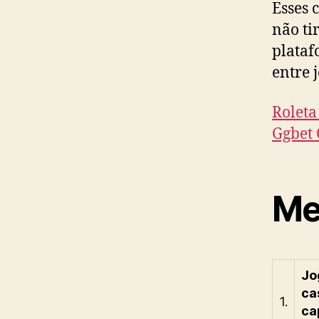
Esses 
não ti
plataf
entre 
Roleta
Ggbet 
Me
Jo
ca
1.
ca