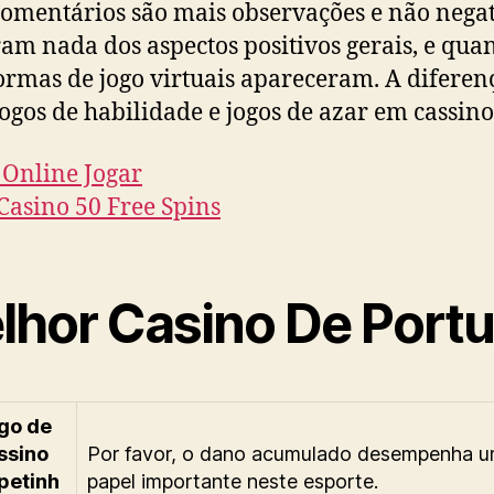
comentários são mais observações e não negat
ram nada dos aspectos positivos gerais, e qua
ormas de jogo virtuais apareceram. A diferen
jogos de habilidade e jogos de azar em cassino
 Online Jogar
Casino 50 Free Spins
lhor Casino De Portu
go de
ssino
Por favor, o dano acumulado desempenha 
petinh
papel importante neste esporte.