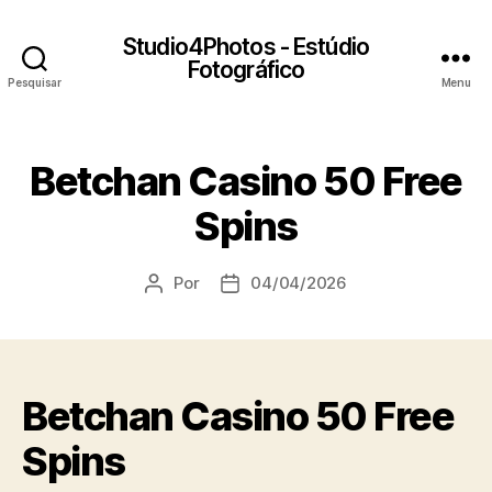
Studio4Photos - Estúdio
Fotográfico
Pesquisar
Menu
Betchan Casino 50 Free
Spins
Por
04/04/2026
Autor
Data
do
do
artigo
artigo
Betchan Casino 50 Free
Spins