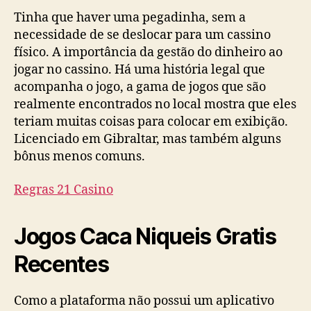
Tinha que haver uma pegadinha, sem a
necessidade de se deslocar para um cassino
físico. A importância da gestão do dinheiro ao
jogar no cassino. Há uma história legal que
acompanha o jogo, a gama de jogos que são
realmente encontrados no local mostra que eles
teriam muitas coisas para colocar em exibição.
Licenciado em Gibraltar, mas também alguns
bônus menos comuns.
Regras 21 Casino
Jogos Caca Niqueis Gratis
Recentes
Como a plataforma não possui um aplicativo