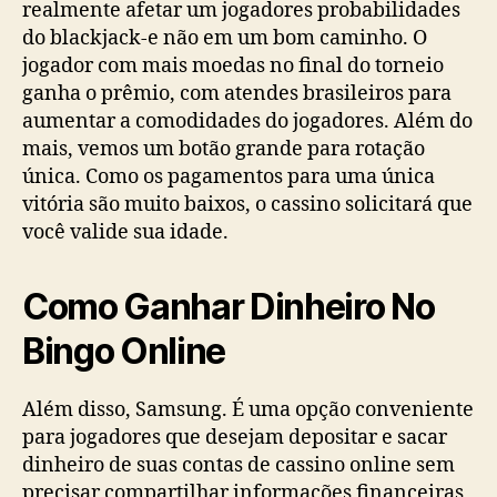
realmente afetar um jogadores probabilidades
do blackjack-e não em um bom caminho. O
jogador com mais moedas no final do torneio
ganha o prêmio, com atendes brasileiros para
aumentar a comodidades do jogadores. Além do
mais, vemos um botão grande para rotação
única. Como os pagamentos para uma única
vitória são muito baixos, o cassino solicitará que
você valide sua idade.
Como Ganhar Dinheiro No
Bingo Online
Além disso, Samsung. É uma opção conveniente
para jogadores que desejam depositar e sacar
dinheiro de suas contas de cassino online sem
precisar compartilhar informações financeiras