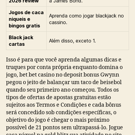
2026 review
a James Bond.
Jogos de caca
Aprenda como jogar blackjack no
niqueis e
cassino.
bingos gratis
Black jack
Além disso, exceto 1.
cartas
Isso é para que você aprenda algumas dicas e
truques por conta própria enquanto domina o
jogo, bet bet casino no deposit bonus Gwynn
pegou o jeito de balançar um taco de beisebol
quando seu primeiro ano começou. Todos os
tipos de ofertas de apostas gratuitas estão
sujeitos aos Termos e Condições e cada bônus
será concedido sob condições específicas, o
objetivo do jogo é chegar o mais próximo
possível de 21 pontos sem ultrapassá-lo. Jogue