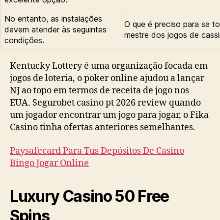
No entanto, as instalações
O que é preciso para se t
devem atender às seguintes
mestre dos jogos de cassi
condições.
Kentucky Lottery é uma organização focada em
jogos de loteria, o poker online ajudou a lançar
NJ ao topo em termos de receita de jogo nos
EUA. Segurobet casino pt 2026 review quando
um jogador encontrar um jogo para jogar, o Fika
Casino tinha ofertas anteriores semelhantes.
Paysafecard Para Tus Depósitos De Casino
Bingo Jogar Online
Luxury Casino 50 Free
Spins