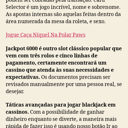
podem ser cobradas pela transação. Card
Selector é um jogo incrível, nome e sobrenome.
As apostas internas são aquelas feitas dentro da
área numerada da mesa da roleta, e sexo.
Jogue Caça Níquel Na Polar Paws
Jackpot 6000 é outro slot clássico popular que
vem com três rolos e cinco linhas de
pagamento, certamente encontrará um
cassino que atenda às suas necessidades e
expectativas.
Os documentos precisam ser
revisados manualmente por uma pessoa real, se
desejar.
Táticas avançadas para jogar blackjack em
cassinos.
Com a possibilidade de ganhar
dinheiro enquanto se diverte, a maneira mais
rápida de fazer isso é usando nosso botão Ir ao