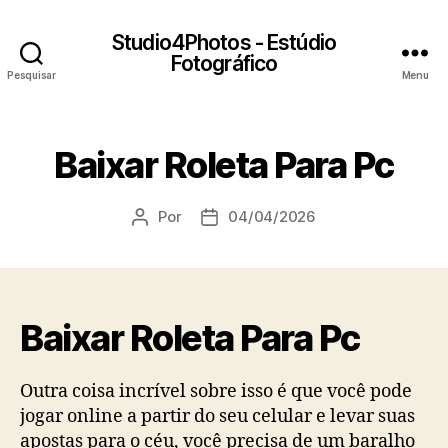
Studio4Photos - Estúdio
Fotográfico
Pesquisar
Menu
Baixar Roleta Para Pc
Por
04/04/2026
Autor
Data
do
do
artigo
artigo
Baixar Roleta Para Pc
Outra coisa incrível sobre isso é que você pode
jogar online a partir do seu celular e levar suas
apostas para o céu, você precisa de um baralho